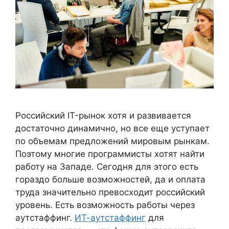
Российский IT-рынок хотя и развивается
достаточно динамично, но все еще уступает
по объемам предложений мировым рынкам.
Поэтому многие программисты хотят найти
работу на Западе. Сегодня для этого есть
гораздо больше возможностей, да и оплата
труда значительно превосходит российский
уровень. Есть возможность работы через
аутстаффинг.
ИТ-аутстаффинг
для