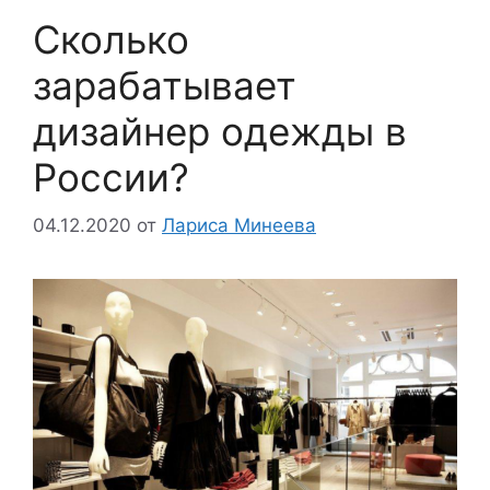
Сколько
зарабатывает
дизайнер одежды в
России?
04.12.2020
от
Лариса Минеева