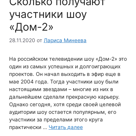
Сколько получают
участники шоу
«Дом-2»
28.11.2020
от
Лариса Минеева
На российском телевидении шоу «Дом-2» это
один из самых успешных и долгоиграющих
проектов. Он начал выходить в эфир еще в
мае 2004 года. Тогда участники шоу были
настоящими звездами – многие из них в
дальнейшем сделали прекрасную карьеру.
Однако сегодня, хотя среди своей целевой
аудитории шоу остается популярным, его
участники за пределами этого круга
практически …
Читать далее