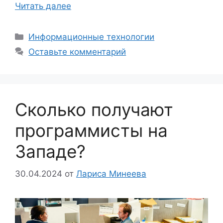
Читать далее
Рубрики
Информационные технологии
Оставьте комментарий
Сколько получают
программисты на
Западе?
30.04.2024
от
Лариса Минеева