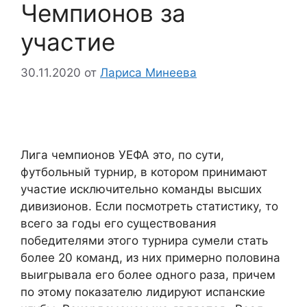
Чемпионов за
участие
30.11.2020
от
Лариса Минеева
Лига чемпионов УЕФА это, по сути,
футбольный турнир, в котором принимают
участие исключительно команды высших
дивизионов. Если посмотреть статистику, то
всего за годы его существования
победителями этого турнира сумели стать
более 20 команд, из них примерно половина
выигрывала его более одного раза, причем
по этому показателю лидируют испанские