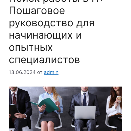
Пошаговое
руководство для
начинающих и
опытных
специалистов
13.06.2024
от
admin