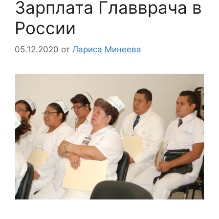
Зарплата Главврача в
России
05.12.2020
от
Лариса Минеева