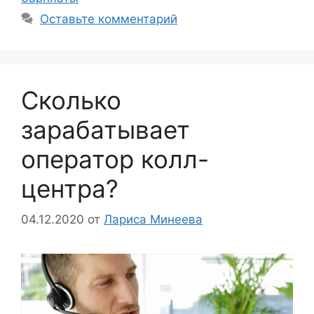
Оставьте комментарий
Сколько
зарабатывает
оператор колл-
центра?
04.12.2020
от
Лариса Минеева