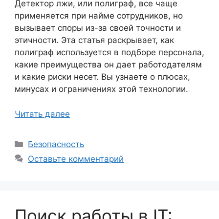
Детектор лжи, или полиграф, все чаще
применяется при найме сотрудников, но
вызывает споры из-за своей точности и
этичности. Эта статья раскрывает, как
полиграф используется в подборе персонала,
какие преимущества он дает работодателям
и какие риски несет. Вы узнаете о плюсах,
минусах и ограничениях этой технологии.
Читать далее
Рубрики
Безопасность
Оставьте комментарий
Поиск работы в IT: