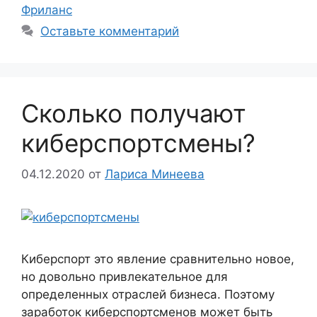
Фриланс
Оставьте комментарий
Сколько получают
киберспортсмены?
04.12.2020
от
Лариса Минеева
Киберспорт это явление сравнительно новое,
но довольно привлекательное для
определенных отраслей бизнеса. Поэтому
заработок киберспортсменов может быть