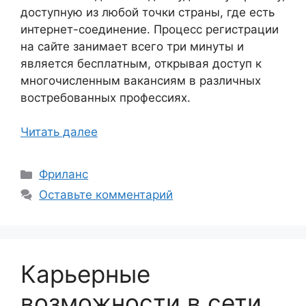
доступную из любой точки страны, где есть
интернет-соединение. Процесс регистрации
на сайте занимает всего три минуты и
является бесплатным, открывая доступ к
многочисленным вакансиям в различных
востребованных профессиях.
Читать далее
Рубрики
Фриланс
Оставьте комментарий
Карьерные
возможности в сети