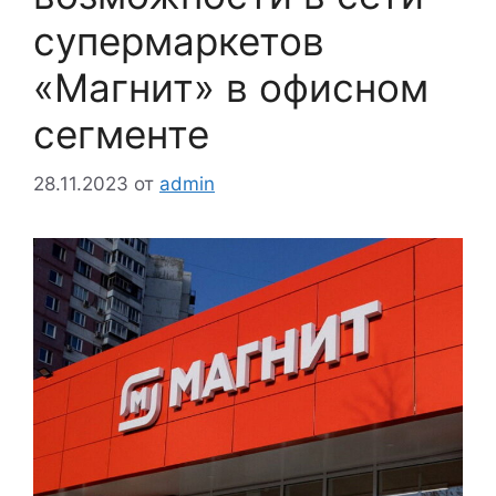
супермаркетов
«Магнит» в офисном
сегменте
28.11.2023
от
admin