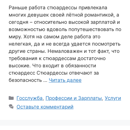
Раньше работа стюардессы привлекала
многих девушек своей лётной романтикой, а
сегодня – относительно высокой зарплатой и
возможностью вдоволь попутешествовать по
миру. Хотя на самом деле работа это
нелегкая, да и не всегда удается посмотреть
другие страны. Немаловажен и тот факт, что
требования к стюардессам достаточно
высокие. Что входит в обязанности
стюардесс Стюардессы отвечают за
безопасность …
Читать далее
Рубрики
Госслужба
,
Профессии и Зарплаты
,
Услуги
Оставьте комментарий