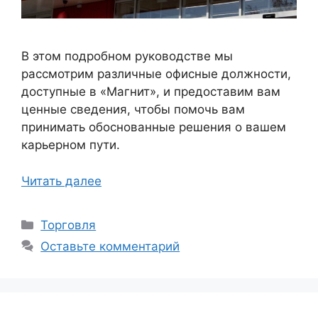
В этом подробном руководстве мы
рассмотрим различные офисные должности,
доступные в «Магнит», и предоставим вам
ценные сведения, чтобы помочь вам
принимать обоснованные решения о вашем
карьерном пути.
Читать далее
Рубрики
Торговля
Оставьте комментарий