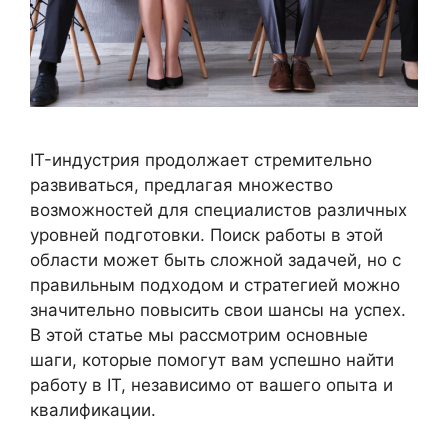
IT-индустрия продолжает стремительно
развиваться, предлагая множество
возможностей для специалистов различных
уровней подготовки. Поиск работы в этой
области может быть сложной задачей, но с
правильным подходом и стратегией можно
значительно повысить свои шансы на успех.
В этой статье мы рассмотрим основные
шаги, которые помогут вам успешно найти
работу в IT, независимо от вашего опыта и
квалификации.