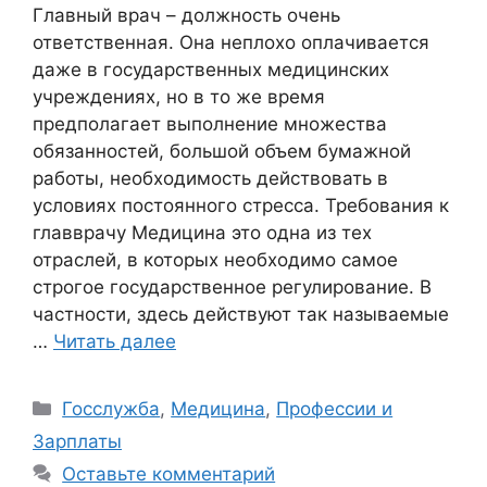
Главный врач – должность очень
ответственная. Она неплохо оплачивается
даже в государственных медицинских
учреждениях, но в то же время
предполагает выполнение множества
обязанностей, большой объем бумажной
работы, необходимость действовать в
условиях постоянного стресса. Требования к
главврачу Медицина это одна из тех
отраслей, в которых необходимо самое
строгое государственное регулирование. В
частности, здесь действуют так называемые
…
Читать далее
Рубрики
Госслужба
,
Медицина
,
Профессии и
Зарплаты
Оставьте комментарий