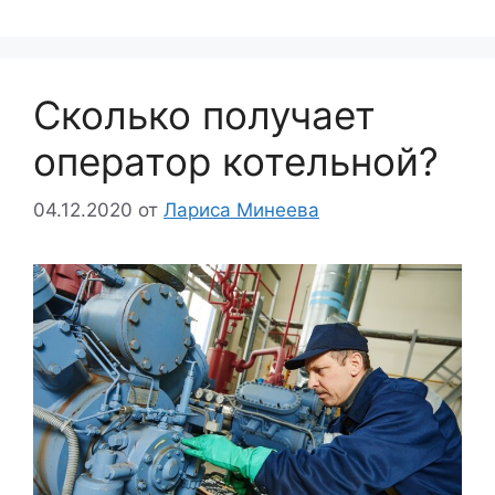
Сколько получает
оператор котельной?
04.12.2020
от
Лариса Минеева