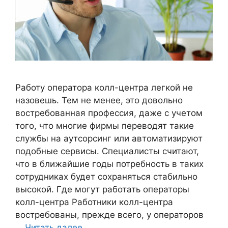
Работу оператора колл-центра легкой не
назовешь. Тем не менее, это довольно
востребованная профессия, даже с учетом
того, что многие фирмы переводят такие
службы на аутсорсинг или автоматизируют
подобные сервисы. Специалисты считают,
что в ближайшие годы потребность в таких
сотрудниках будет сохраняться стабильно
высокой. Где могут работать операторы
колл-центра Работники колл-центра
востребованы, прежде всего, у операторов
…
Читать далее