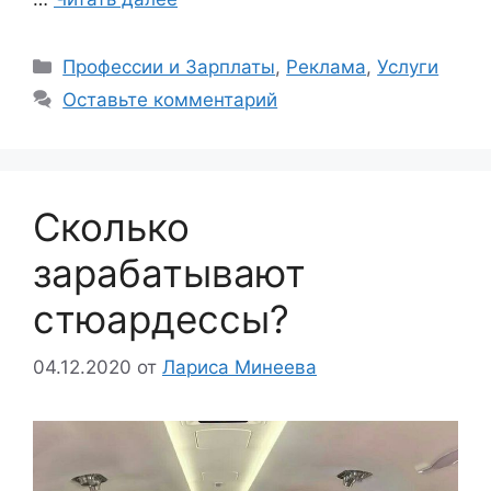
Рубрики
Профессии и Зарплаты
,
Реклама
,
Услуги
Оставьте комментарий
Сколько
зарабатывают
стюардессы?
04.12.2020
от
Лариса Минеева