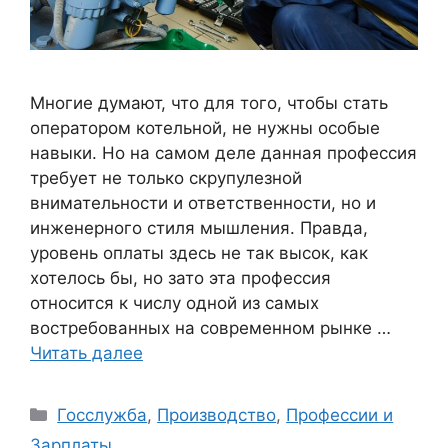
Многие думают, что для того, чтобы стать
оператором котельной, не нужны особые
навыки. Но на самом деле данная профессия
требует не только скрупулезной
внимательности и ответственности, но и
инженерного стиля мышления. Правда,
уровень оплаты здесь не так высок, как
хотелось бы, но зато эта профессия
относится к числу одной из самых
востребованных на современном рынке …
Читать далее
Рубрики
Госслужба
,
Производство
,
Профессии и
Зарплаты