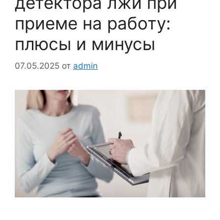
детектора лжи при
приеме на работу:
плюсы и минусы
07.05.2025
от
admin