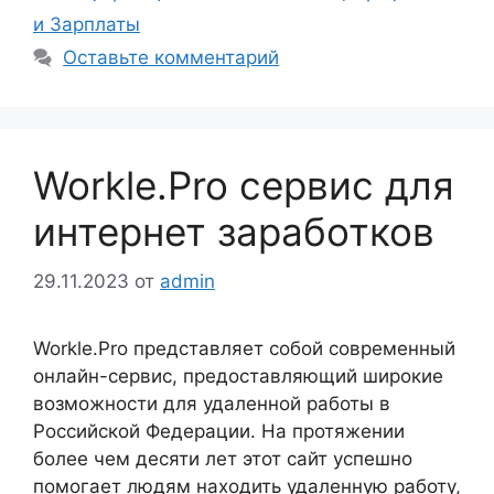
и Зарплаты
Оставьте комментарий
Workle.Pro сервис для
интернет заработков
29.11.2023
от
admin
Workle.Pro представляет собой современный
онлайн-сервис, предоставляющий широкие
возможности для удаленной работы в
Российской Федерации. На протяжении
более чем десяти лет этот сайт успешно
помогает людям находить удаленную работу,