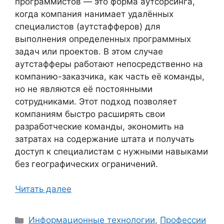
программистов — это форма аутсорсинга,
когда компания нанимает удалённых
специалистов (аутстафферов) для
выполнения определенных программных
задач или проектов. В этом случае
аутстафферы работают непосредственно на
компанию-заказчика, как часть её команды,
но не являются её постоянными
сотрудниками. Этот подход позволяет
компаниям быстро расширять свои
разработческие команды, экономить на
затратах на содержание штата и получать
доступ к специалистам с нужными навыками
без географических ограничений.
Читать далее
Рубрики
Информационные технологии
,
Профессии