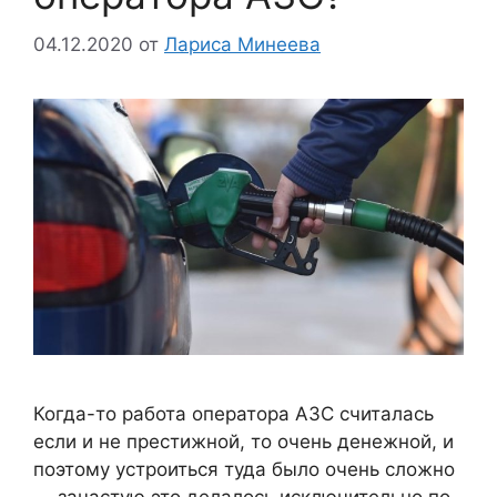
04.12.2020
от
Лариса Минеева
Когда-то работа оператора АЗС считалась
если и не престижной, то очень денежной, и
поэтому устроиться туда было очень сложно