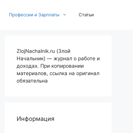
Профессии и Зарплаты
Статьи
ZlojNachalnik.ru (Злой
Начальник) — журнал о работе и
доходах. При копировании
материалов, ссылка на оригинал
обязательна
Информация