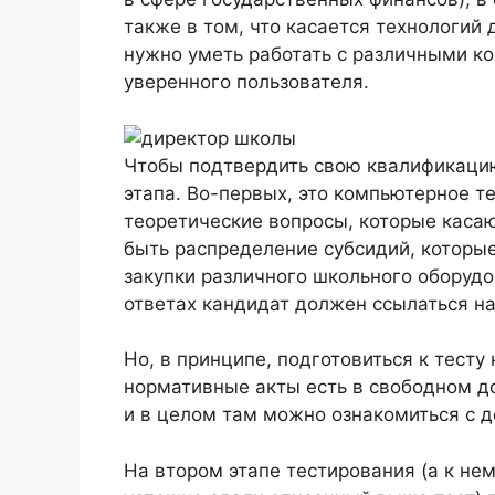
также в том, что касается технологий
нужно уметь работать с различными 
уверенного пользователя.
Чтобы подтвердить свою квалификацию
этапа. Во-первых, это компьютерное т
теоретические вопросы, которые каса
быть распределение субсидий, которые
закупки различного школьного оборудо
ответах кандидат должен ссылаться н
Но, в принципе, подготовиться к тесту 
нормативные акты есть в свободном до
и в целом там можно ознакомиться с 
На втором этапе тестирования (а к не