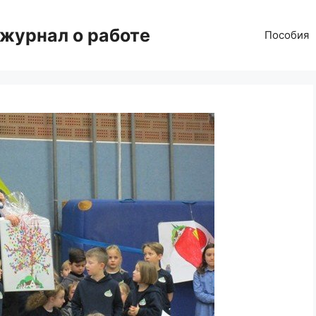
 журнал о работе
Пособия