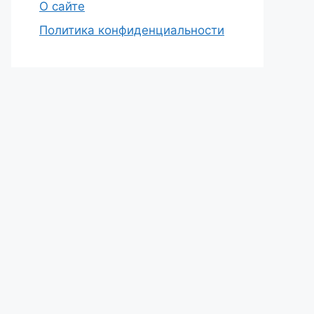
О сайте
Политика конфиденциальности