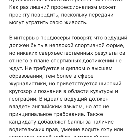
Как раз лишний профессионализм может
проекту повредить, поскольку передачи
могут утратить свою живость.
В интервью продюсеры говорят, что ведущий
должен быть в неплохой спортивной форме,
но никаких сверхъестественных результатов
от него в плане спортивных достижений не
ждут. Не требуется и диплом о высшем
образовании, тем более в сфере
журналистики, но приветствуется широкий
кругозор и познания в области культуры и
географии. В идеале ведущий должен
владеть английским языком, но это не
принципиальное требование. Также
кандидату добавляют баллы за наличие
водительских прав, умение водить яхту или