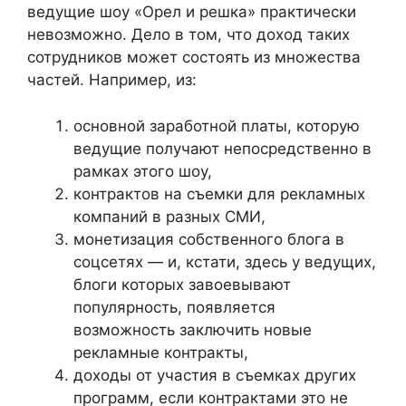
ведущие шоу «Орел и решка» практически
невозможно. Дело в том, что доход таких
сотрудников может состоять из множества
частей. Например, из:
основной заработной платы, которую
ведущие получают непосредственно в
рамках этого шоу,
контрактов на съемки для рекламных
компаний в разных СМИ,
монетизация собственного блога в
соцсетях — и, кстати, здесь у ведущих,
блоги которых завоевывают
популярность, появляется
возможность заключить новые
рекламные контракты,
доходы от участия в съемках других
программ, если контрактами это не