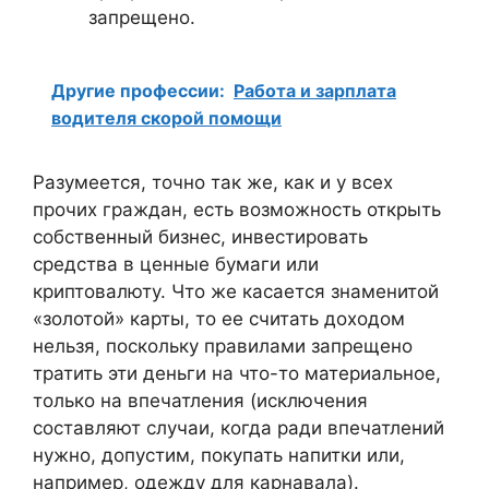
запрещено.
Другие профессии:
Работа и зарплата
водителя скорой помощи
Разумеется, точно так же, как и у всех
прочих граждан, есть возможность открыть
собственный бизнес, инвестировать
средства в ценные бумаги или
криптовалюту. Что же касается знаменитой
«золотой» карты, то ее считать доходом
нельзя, поскольку правилами запрещено
тратить эти деньги на что-то материальное,
только на впечатления (исключения
составляют случаи, когда ради впечатлений
нужно, допустим, покупать напитки или,
например, одежду для карнавала).