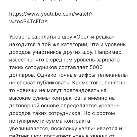
https://www.youtube.com/watch?
v=to4B4TcFDtA
Уровень зарплаты в шоу «Орел и решка»
находится в той же категории, что и уровень
доходов участников других шоу. Например,
известно, что в среднем уровень зарплаты
таких сотрудников составляет 5000
долларов. Однако точные цифры телеканалы
не спешат публиковать. Кроме того, понятно,
то новички не могут претендовать на
высокие суммы контрактов, а именно на
договорной основе определяется уровень
доходов таких сотрудников. Но с ростом
популярности сумма контракта
увеличивается, поскольку увеличивается и
рейтинг шоу, поступают новые заявки от