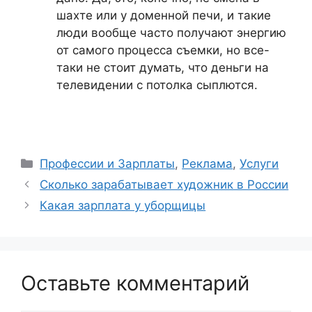
шахте или у доменной печи, и такие
люди вообще часто получают энергию
от самого процесса съемки, но все-
таки не стоит думать, что деньги на
телевидении с потолка сыплются.
Рубрики
Профессии и Зарплаты
,
Реклама
,
Услуги
Сколько зарабатывает художник в России
Какая зарплата у уборщицы
Оставьте комментарий