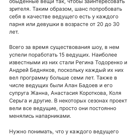
обыденные вещи так, чтобы заинтересовать
зрителя. Таким образом, шанс попробовать
себя в качестве ведущего есть у каждого
парня или девушки в возрасте от 20 до 30
лет.
Всего за время существования шоу, в нем
успели поработать 15 ведущих. Наиболее
известными из них стали Регина Тодоренко и
Андрей Бедняков, поскольку каждый их них
вел программу больше семи лет. Также в
числе ведущих были Алан Бадоев и его
супруга Жанна, Анастасия Короткова, Коля
Серьга и другие. В некоторых сезонах проект
вели все ведущие, просто они постоянно
менялись напарниками.
Нужно понимать, что у каждого ведущего