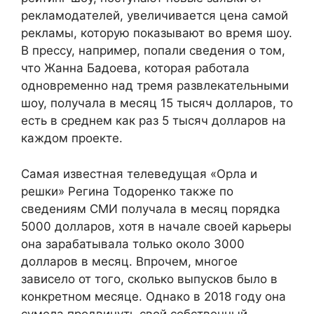
рекламодателей, увеличивается цена самой
рекламы, которую показывают во время шоу.
В прессу, например, попали сведения о том,
что Жанна Бадоева, которая работала
одновременно над тремя развлекательными
шоу, получала в месяц 15 тысяч долларов, то
есть в среднем как раз 5 тысяч долларов на
каждом проекте.
Самая известная телеведущая «Орла и
решки» Регина Тодоренко также по
сведениям СМИ получала в месяц порядка
5000 долларов, хотя в начале своей карьеры
она зарабатывала только около 3000
долларов в месяц. Впрочем, многое
зависело от того, сколько выпусков было в
конкретном месяце. Однако в 2018 году она
сумела продвинуть свой собственный