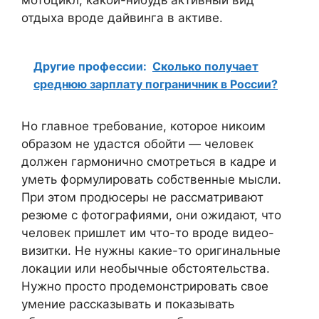
мотоцикл, какой-нибудь активный вид
отдыха вроде дайвинга в активе.
Другие профессии:
Сколько получает
среднюю зарплату пограничник в России?
Но главное требование, которое никоим
образом не удастся обойти — человек
должен гармонично смотреться в кадре и
уметь формулировать собственные мысли.
При этом продюсеры не рассматривают
резюме с фотографиями, они ожидают, что
человек пришлет им что-то вроде видео-
визитки. Не нужны какие-то оригинальные
локации или необычные обстоятельства.
Нужно просто продемонстрировать свое
умение рассказывать и показывать