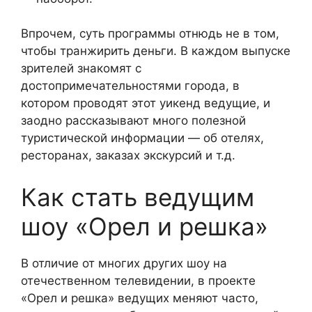
Впрочем, суть программы отнюдь не в том,
чтобы транжирить деньги. В каждом выпуске
зрителей знакомят с
достопримечательностями города, в
котором проводят этот уикенд ведущие, и
заодно рассказывают много полезной
туристической информации — об отелях,
ресторанах, заказах экскурсий и т.д.
Как стать ведущим
шоу «Орел и решка»
В отличие от многих других шоу на
отечественном телевидении, в проекте
«Орел и решка» ведущих меняют часто,