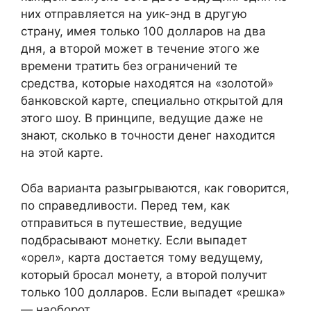
них отправляется на уик-энд в другую
страну, имея только 100 долларов на два
дня, а второй может в течение этого же
времени тратить без ограничений те
средства, которые находятся на «золотой»
банковской карте, специально открытой для
этого шоу. В принципе, ведущие даже не
знают, сколько в точности денег находится
на этой карте.
Оба варианта разыгрываются, как говорится,
по справедливости. Перед тем, как
отправиться в путешествие, ведущие
подбрасывают монетку. Если выпадет
«орел», карта достается тому ведущему,
который бросал монету, а второй получит
только 100 долларов. Если выпадет «решка»
— наоборот.