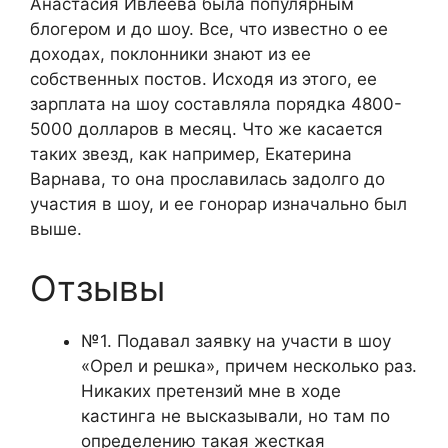
Анастасия Ивлеева была популярным
блогером и до шоу. Все, что известно о ее
доходах, поклонники знают из ее
собственных постов. Исходя из этого, ее
зарплата на шоу составляла порядка 4800-
5000 долларов в месяц. Что же касается
таких звезд, как например, Екатерина
Варнава, то она прославилась задолго до
участия в шоу, и ее гонорар изначально был
выше.
Отзывы
№1. Подавал заявку на участи в шоу
«Орел и решка», причем несколько раз.
Никаких претензий мне в ходе
кастинга не высказывали, но там по
определению такая жесткая