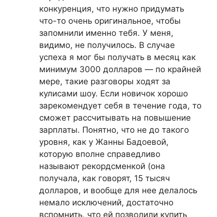
конкуренция, что нужно придумать
что-то очень оригинальное, чтобы
запомнили именно тебя. У меня,
видимо, не получилось. В случае
успеха я мог бы получать в месяц как
минимум 3000 долларов — по крайней
мере, такие разговоры ходят за
кулисами шоу. Если новичок хорошо
зарекомендует себя в течение года, то
сможет рассчитывать на повышение
зарплаты. Понятно, что не до такого
уровня, как у Жанны Бадоевой,
которую вполне справедливо
называют рекордсменкой (она
получала, как говорят, 15 тысяч
долларов, и вообще для нее делалось
немало исключений, достаточно
вспомнить, что ей позволили купить