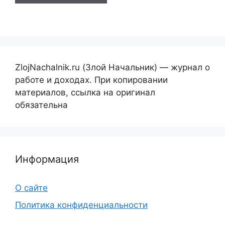
ZlojNachalnik.ru (Злой Начальник) — журнал о
работе и доходах. При копировании
материалов, ссылка на оригинал
обязательна
Информация
О сайте
Политика конфиденциальности