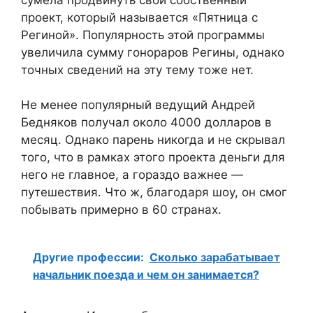
проект, который называется «Пятница с
Региной». Популярность этой программы
увеличила сумму гонораров Регины, однако
точных сведений на эту тему тоже нет.
Не менее популярный ведущий Андрей
Бедняков получал около 4000 долларов в
месяц. Однако парень никогда и не скрывал
того, что в рамках этого проекта деньги для
него не главное, а гораздо важнее —
путешествия. Что ж, благодаря шоу, он смог
побывать примерно в 60 странах.
Другие профессии:
Сколько зарабатывает
начальник поезда и чем он занимается?