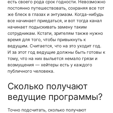
есть своего рода срок годности. Невозможно
постоянно путешествовать, сохраняя все тот
же блеск в глазах и энтузиазм. Когда-нибудь
все начинает приедаться, и вот тогда канал
начинает подыскивать замену таким
сотрудникам. Кстати, зрителям также нужно
время для того, чтобы привыкнуть к
ведущим. Считается, что на это уходит год.
И за этот год ведущие должны быть готовы к
тому, что на них выльется немало грязи и
возмущения — хейтеры есть у каждого
публичного человека.
Сколько получают
ведущие программы?
Точно подсчитать, сколько получают