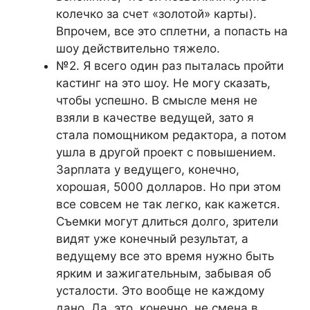
колечко за счет «золотой» карты).
Впрочем, все это сплетни, а попасть на
шоу действительно тяжело.
№2. Я всего один раз пыталась пройти
кастинг на это шоу. Не могу сказать,
чтобы успешно. В смысле меня не
взяли в качестве ведущей, зато я
стала помощником редактора, а потом
ушла в другой проект с повышением.
Зарплата у ведущего, конечно,
хорошая, 5000 долларов. Но при этом
все совсем не так легко, как кажется.
Съемки могут длиться долго, зрители
видят уже конечный результат, а
ведущему все это время нужно быть
ярким и зажигательным, забывая об
усталости. Это вообще не каждому
дано. Да, это, конечно, не смена в