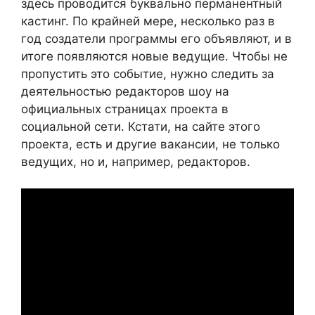
здесь проводится буквально перманентный
кастинг. По крайней мере, несколько раз в
год создатели программы его объявляют, и в
итоге появляются новые ведущие. Чтобы не
пропустить это событие, нужно следить за
деятельностью редакторов шоу на
официальных страницах проекта в
социальной сети. Кстати, на сайте этого
проекта, есть и другие вакансии, не только
ведущих, но и, например, редакторов.