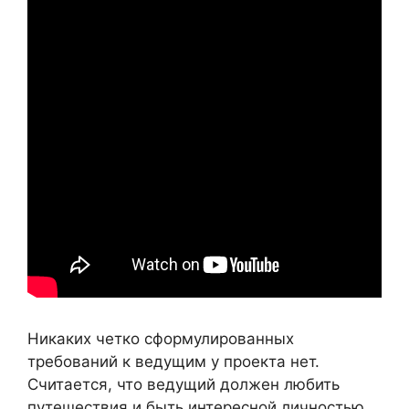
Никаких четко сформулированных
требований к ведущим у проекта нет.
Считается, что ведущий должен любить
путешествия и быть интересной личностью.