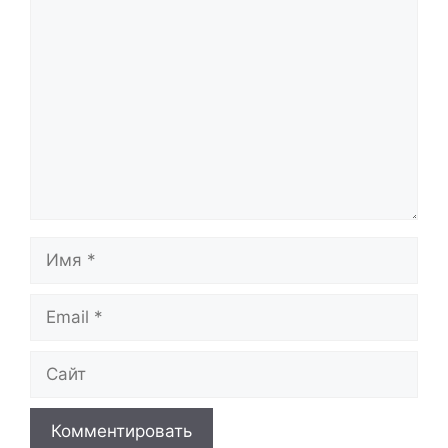
Комментарий
Имя
Email
Сайт