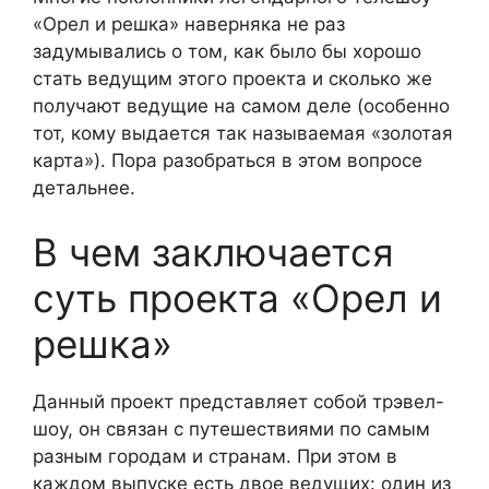
«Орел и решка» наверняка не раз
задумывались о том, как было бы хорошо
стать ведущим этого проекта и сколько же
получают ведущие на самом деле (особенно
тот, кому выдается так называемая «золотая
карта»). Пора разобраться в этом вопросе
детальнее.
В чем заключается
суть проекта «Орел и
решка»
Данный проект представляет собой трэвел-
шоу, он связан с путешествиями по самым
разным городам и странам. При этом в
каждом выпуске есть двое ведущих: один из