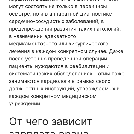
могут состоять не только в первичном
осмотре, но и в аппаратной диагностике
сердечно-сосудистых заболеваний, в
предупреждении развития таких патологий,
в назначении адекватного
медикаментозного или хирургического
лечения в каждом конкретном случае. Даже
после успешно проведенной операции
пациенты нуждаются в реабилитации и
систематических обследованиях – этим тоже
занимаются кардиологи в рамках своих
должностных инструкций, утверждаемых в
каждом конкретном медицинском
учреждении.
От чего зависит
зарплата врача-