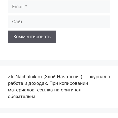
Email
Сайт
ZlojNachalnik.ru (Злой Начальник) — журнал о
работе и доходах. При копировании
материалов, ссылка на оригинал
обязательна