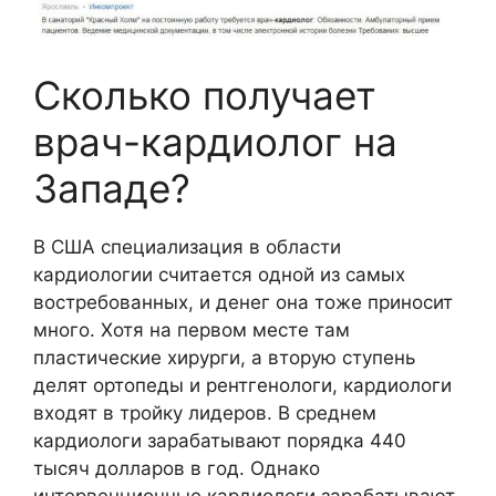
Сколько получает
врач-кардиолог на
Западе?
В США специализация в области
кардиологии считается одной из самых
востребованных, и денег она тоже приносит
много. Хотя на первом месте там
пластические хирурги, а вторую ступень
делят ортопеды и рентгенологи, кардиологи
входят в тройку лидеров. В среднем
кардиологи зарабатывают порядка 440
тысяч долларов в год. Однако