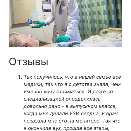
Отзывы
Так получилось, что в нашей семье все
медики, так что я с детства знала, чем
именно хочу заниматься. И даже со
специализацией определилась
довольно рано – в выпускном классе,
когда мне делали УЗИ сердца, и врач
показала мне его на мониторе. Так что
я окончила вуз, прошла все этапы,