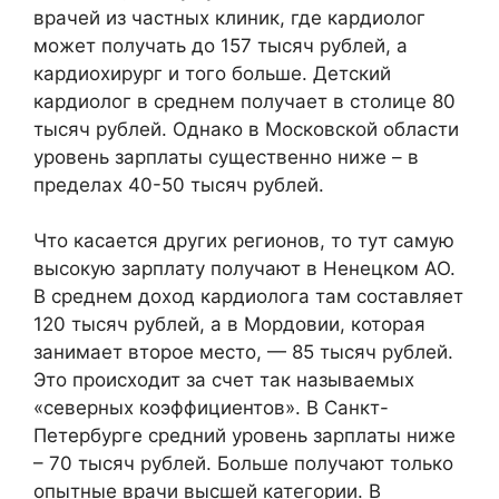
врачей из частных клиник, где кардиолог
может получать до 157 тысяч рублей, а
кардиохирург и того больше. Детский
кардиолог в среднем получает в столице 80
тысяч рублей. Однако в Московской области
уровень зарплаты существенно ниже – в
пределах 40-50 тысяч рублей.
Что касается других регионов, то тут самую
высокую зарплату получают в Ненецком АО.
В среднем доход кардиолога там составляет
120 тысяч рублей, а в Мордовии, которая
занимает второе место, — 85 тысяч рублей.
Это происходит за счет так называемых
«северных коэффициентов». В Санкт-
Петербурге средний уровень зарплаты ниже
– 70 тысяч рублей. Больше получают только
опытные врачи высшей категории. В