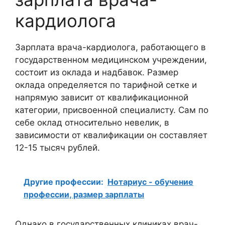
кардиолога
Зарплата врача-кардиолога, работающего в
государственном медицинском учреждении,
состоит из оклада и надбавок. Размер
оклада определяется по тарифной сетке и
напрямую зависит от квалификационной
категории, присвоенной специалисту. Сам по
себе оклад относительно невелик, в
зависимости от квалификации он составляет
12-15 тысяч рублей.
Другие профессии:
Нотариус - обучение
профессии, размер зарплаты
Однако в государственных клиниках врач-