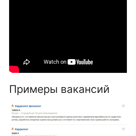
Примеры вакансий