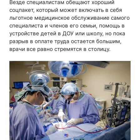
Везде специалистам обещают хороший
соцпакет, который может включать в себя
льготное медицинское обслуживание самого
специалиста и членов его семьи, помощь в
устройстве детей в ДОУ или школу, но пока
разрыв в оплате труда остается большим,
врачи все равно стремятся в столицу.