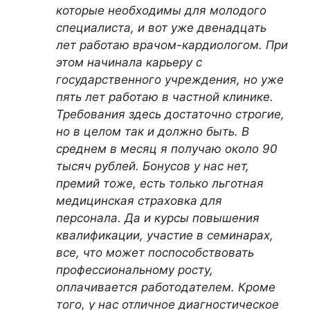
которые необходимы для молодого
специалиста, и вот уже двенадцать
лет работаю врачом-кардиологом. При
этом начинала карьеру с
государственного учреждения, но уже
пять лет работаю в частной клинике.
Требования здесь достаточно строгие,
но в целом так и должно быть. В
среднем в месяц я получаю около 90
тысяч рублей. Бонусов у нас нет,
премий тоже, есть только льготная
медицинская страховка для
персонала. Да и курсы повышения
квалификации, участие в семинарах,
все, что может поспособствовать
профессиональному росту,
оплачивается работодателем. Кроме
того, у нас отличное диагностическое