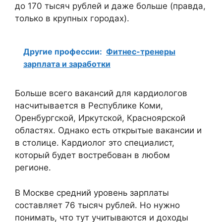
до 170 тысяч рублей и даже больше (правда,
только в крупных городах).
Другие профессии:
Фитнес-тренеры
зарплата и заработки
Больше всего вакансий для кардиологов
насчитывается в Республике Коми,
Оренбургской, Иркутской, Красноярской
областях. Однако есть открытые вакансии и
в столице. Кардиолог это специалист,
который будет востребован в любом
регионе.
В Москве средний уровень зарплаты
составляет 76 тысяч рублей. Но нужно
понимать, что тут учитываются и доходы