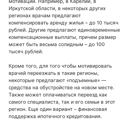
мотивации. Например, в Карелии, в
Иркутской области, в некоторых других
регионах врачам предлагают
компенсировать аренду жилья – до 10 тысяч
рублей. Другие предлагают единовременные
компенсационные выплаты, причем размер
может быть весьма солидным – до 100
тысяч рублей.
Кроме того, для того чтобы мотивировать
врачей переезжать в такие регионы,
некоторые предлагают «подъемные» —
средства на обустройстве на новом месте.
Также может оплачиваться переезд как
самого специалиста, так и его семьи в этот
регион. Еще один вариант – финансовая
поддержка ипотечного кредитования.