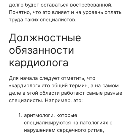
долго будет оставаться востребованной.
Понятно, что это влияет и на уровень оплаты
труда таких специалистов.
Должностные
обязанности
кардиолога
Для начала следует отметить, что
«кардиолог» это общий термин, а на самом
деле в этой области работают самые разные
специалисты. Например, это:
аритмологи, которые
специализируются на патологиях с
нарушением сердечного ритма,