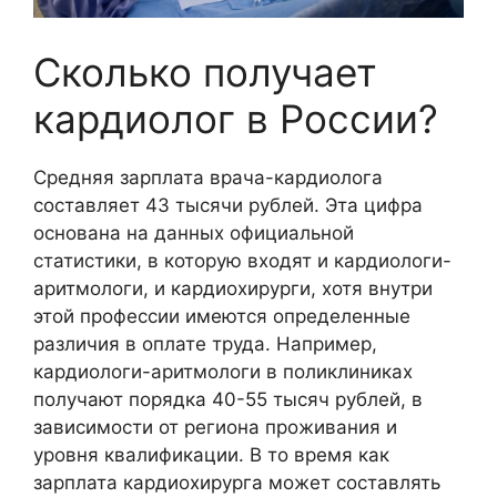
Сколько получает
кардиолог в России?
Средняя зарплата врача-кардиолога
составляет 43 тысячи рублей. Эта цифра
основана на данных официальной
статистики, в которую входят и кардиологи-
аритмологи, и кардиохирурги, хотя внутри
этой профессии имеются определенные
различия в оплате труда. Например,
кардиологи-аритмологи в поликлиниках
получают порядка 40-55 тысяч рублей, в
зависимости от региона проживания и
уровня квалификации. В то время как
зарплата кардиохирурга может составлять