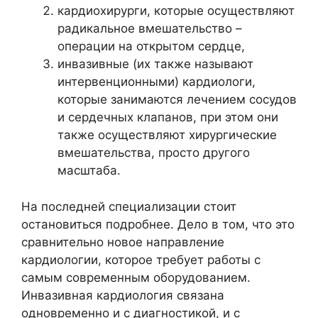
кардиохирурги, которые осуществляют
радикальное вмешательство –
операции на открытом сердце,
инвазивные (их также называют
интервенционными) кардиологи,
которые занимаются лечением сосудов
и сердечных клапанов, при этом они
также осуществляют хирургические
вмешательства, просто другого
масштаба.
На последней специализации стоит
остановиться подробнее. Дело в том, что это
сравнительно новое направление
кардиологии, которое требует работы с
самым современным оборудованием.
Инвазивная кардиология связана
одновременно и с диагностикой, и с