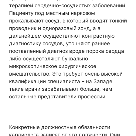
терапией сердечно-сосудистых заболеваний.
Пациенту под местным наркозом
прокалывают сосуд, в который вводят тонкий
проводник и одноразовый зонд, а в
дальнейшем осуществляют контрастную
диагностику сосудов, уточняют раннее
поставленный диагноз вроде порока сердца
либо осуществляют буквально
микроскопическое хирургическое
вмешательство. Это требует очень высокой
квалификации специалиста – на Западе
такие врачи зарабатывают больше, чем
остальные представители профессии.
Конкретные должностные обязанности
кардиолога зависят от его должности. Они