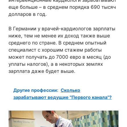
интервенционные кардиологи зарабатывают
еще больше – в среднем порядка 690 тысяч
долларов в год.
В Германии у врачей-кардиологов зарплаты
ниже, тем не менее их доход также выше
среднего по стране. В среднем опытный
специалист с хорошим стажем работы
может получать до 7000 евро в месяц (до
уплаты налогов), а в некоторых землях
зарплата даже будет выше.
Другие профессии:
Сколько
зарабатывают ведущие "Первого канала"?