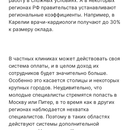
работу в сложных условиях. А в некоторых
регионах РФ правительства устанавливают
региональные коэффициенты. Например, в
Карелии врачи-кардиологи получают до 30%
к размеру оклада.
В частных клиниках может действовать своя
система оплаты, и в целом доход их
сотрудников будет значительно больше.
Особенно это касается столицы и некоторых
крупных городов. Неудивительно, что
молодые специалисты стремятся попасть в
Москву или Питер, в то время как в других
регионах наблюдается нехватка
специалистов. Поэтому в таких областях
действуют системы дополнительной