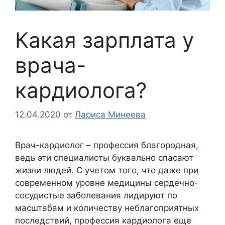
Какая зарплата у
врача-
кардиолога?
12.04.2020
от
Лариса Минеева
Врач-кардиолог – профессия благородная,
ведь эти специалисты буквально спасают
жизни людей. С учетом того, что даже при
современном уровне медицины сердечно-
сосудистые заболевания лидируют по
масштабам и количеству неблагоприятных
последствий, профессия кардиолога еще