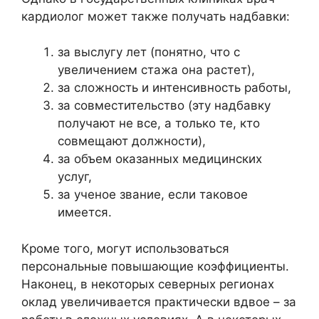
кардиолог может также получать надбавки:
за выслугу лет (понятно, что с
увеличением стажа она растет),
за сложность и интенсивность работы,
за совместительство (эту надбавку
получают не все, а только те, кто
совмещают должности),
за объем оказанных медицинских
услуг,
за ученое звание, если таковое
имеется.
Кроме того, могут использоваться
персональные повышающие коэффициенты.
Наконец, в некоторых северных регионах
оклад увеличивается практически вдвое – за