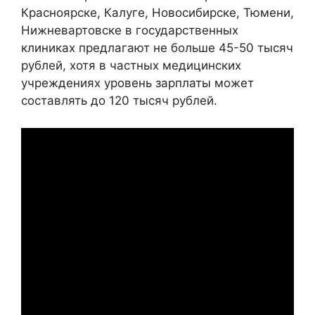
Красноярске, Калуге, Новосибирске, Тюмени,
Нижневартовске в государственных
клиниках предлагают не больше 45-50 тысяч
рублей, хотя в частных медицинских
учреждениях уровень зарплаты может
составлять до 120 тысяч рублей.