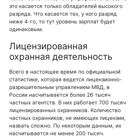
это касается только обладателей высокого
разряда. Что касается тех, у кого разряд
ниже 4-го, то тут уровень зарплат будет
одинаковым.
Лицензированная
охранная деятельность
Всего в настоящее время по официальной
статистике, которая ведется лицензионно-
разрешительным управлением МВД, в
России насчитывается более 26 тысяч
частных агентств. В них работает 700 тысяч
лицензированных охранников. Количество
частных охранников, не имеющих лицензии,
назвать сложно. По некоторым данным, их
насчитывается не менее 200 тысяч.