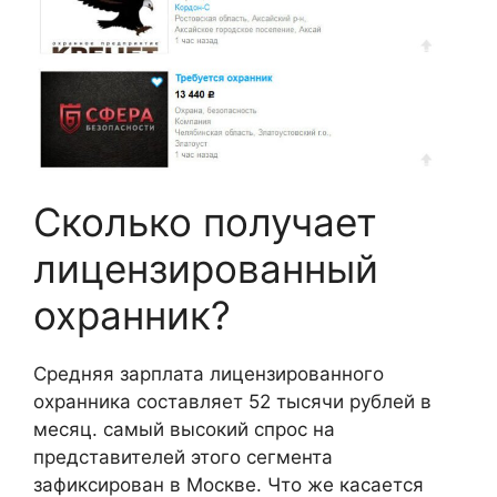
Сколько получает
лицензированный
охранник?
Средняя зарплата лицензированного
охранника составляет 52 тысячи рублей в
месяц. самый высокий спрос на
представителей этого сегмента
зафиксирован в Москве. Что же касается