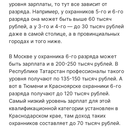
уровня зарплаты, то тут все зависит от
разряда. Например, у охранников 5-го и 6-го
разряда она может быть выше 60 тысяч
рублей, а у 3-го и 4-го — до 30 тысяч рублей
даже в самой столице, а в провинциальных
городах и того ниже.
В Москве у охранника 6-го разряда может
быть зарплата и в 200-250 тысяч рублей. В
Республике Татарстан профессионалы такого
уровня получают по 135-150 тысяч рублей. А
вот в Тюмени и Красноярске охранники 6-го
разряда получают до 120 тысяч рублей.
Самый низкий уровень зарплат для этой
квалификационной категории установлен в
Краснодарском крае, там доход таких
охранников составляет до 70 тысяч рублей.