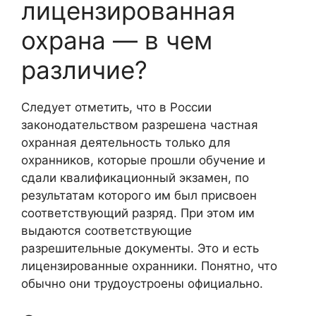
лицензированная
охрана — в чем
различие?
Следует отметить, что в России
законодательством разрешена частная
охранная деятельность только для
охранников, которые прошли обучение и
сдали квалификационный экзамен, по
результатам которого им был присвоен
соответствующий разряд. При этом им
выдаются соответствующие
разрешительные документы. Это и есть
лицензированные охранники. Понятно, что
обычно они трудоустроены официально.