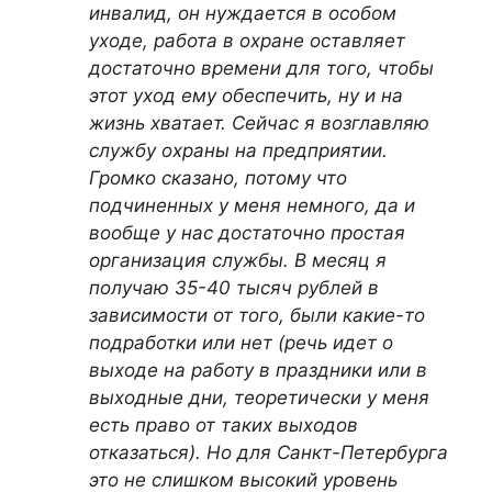
инвалид, он нуждается в особом
уходе, работа в охране оставляет
достаточно времени для того, чтобы
этот уход ему обеспечить, ну и на
жизнь хватает. Сейчас я возглавляю
службу охраны на предприятии.
Громко сказано, потому что
подчиненных у меня немного, да и
вообще у нас достаточно простая
организация службы. В месяц я
получаю 35-40 тысяч рублей в
зависимости от того, были какие-то
подработки или нет (речь идет о
выходе на работу в праздники или в
выходные дни, теоретически у меня
есть право от таких выходов
отказаться). Но для Санкт-Петербурга
это не слишком высокий уровень