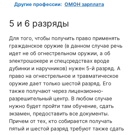
Другие профессии:
ОМОН зарплата
5 и 6 разряды
Для того, чтобы получить право применять
гражданское оружие (в данном случае речь
идет не об огнестрельном оружии, а об
электрошокере и спецсредствах вроде
дубинки и наручников) нужен 5-й разряд. А
право на огнестрельное и травматическое
оружие дает только шестой разряд. Его
также получают через лицензионно-
разрешительный центр. В любом случае
нужно будет пройти там обучение, сдать
экзамен, предоставить все документы.
Причем от тех, кто собирается получать
пятый и шестой разряд требуют также сдать