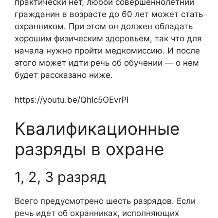
практически нет, любой совершеннолетний
гражданин в возрасте до 60 лет может стать
охранником. При этом он должен обладать
хорошим физическим здоровьем, так что для
начала нужно пройти медкомиссию. И после
этого может идти речь об обучении — о нем
будет рассказано ниже.
https://youtu.be/Qhlc5OEvrPI
Квалификационные
разряды в охране
1, 2, 3 разряд
Всего предусмотрено шесть разрядов. Если
речь идет об охранниках, исполняющих