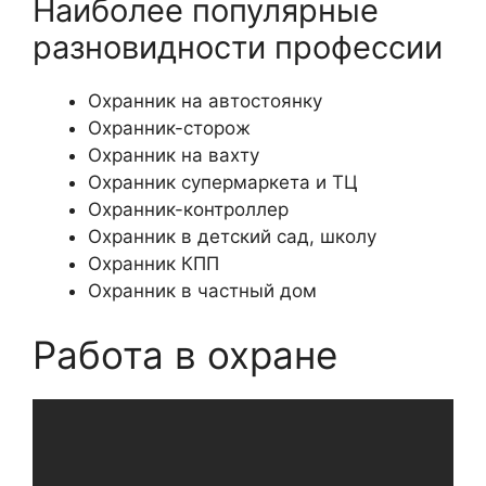
Наиболее популярные
разновидности профессии
Охранник на автостоянку
Охранник-сторож
Охранник на вахту
Охранник супермаркета и ТЦ
Охранник-контроллер
Охранник в детский сад, школу
Охранник КПП
Охранник в частный дом
Работа в охране