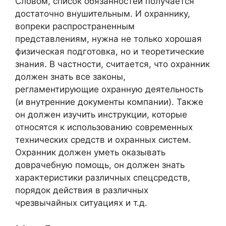
Словом, список обязанностей получается
достаточно внушительным. И охраннику,
вопреки распространенным
представлениям, нужна не только хорошая
физическая подготовка, но и теоретические
знания. В частности, считается, что охранник
должен знать все законы,
регламентирующие охранную деятельность
(и внутренние документы компании). Также
он должен изучить инструкции, которые
относятся к использованию современных
технических средств и охранных систем.
Охранник должен уметь оказывать
доврачебную помощь, он должен знать
характеристики различных спецсредств,
порядок действия в различных
чрезвычайных ситуациях и т.д.