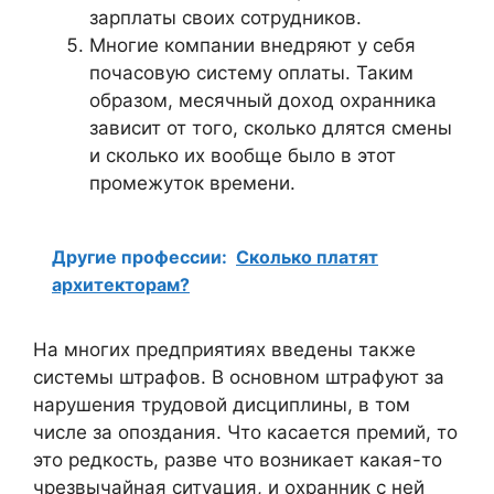
зарплаты своих сотрудников.
Многие компании внедряют у себя
почасовую систему оплаты. Таким
образом, месячный доход охранника
зависит от того, сколько длятся смены
и сколько их вообще было в этот
промежуток времени.
Другие профессии:
Сколько платят
архитекторам?
На многих предприятиях введены также
системы штрафов. В основном штрафуют за
нарушения трудовой дисциплины, в том
числе за опоздания. Что касается премий, то
это редкость, разве что возникает какая-то
чрезвычайная ситуация, и охранник с ней