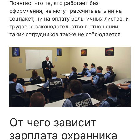
Понятно, что те, кто работает без
оформления, не могут рассчитывать ни на
соцпакет, ни на оплату больничных листов, и
трудовое законодательство в отношении
таких сотрудников также не соблюдается.
От чего зависит
зарплата охранника