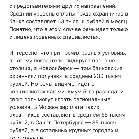
с представителями других направлений.
Средний уровень оплаты труда охранников в
банке составляет 63 тысячи рублей в месяц.
Понятно, что в этом случае речь идет только
о лицензированных специалистах.
Интересно, что при прочих равных условиях
по этому показателю лидирует вовсе не
столица, а Новосибирск — там банковские
охранники получают в среднем 230 тысяч
рублей. Но речь, видимо, идет о
специалистах как минимум 5-го разряда, и
свою роль могут играть региональные
условия. В Москве зарплата таких
охранников составляет в среднем 55 тысяч
рублей, в Санкт-Петербурге — 35 тысяч
рублей, а в остальных крупных городах и
того меньше.