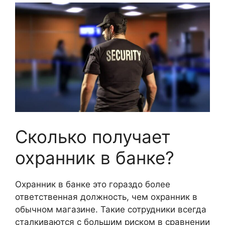
Сколько получает
охранник в банке?
Охранник в банке это гораздо более
ответственная должность, чем охранник в
обычном магазине. Такие сотрудники всегда
сталкиваются с большим риском в сравнении