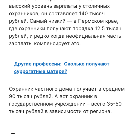
высокий уровень зарплаты у столичных
охранников, он составляет 140 тысяч
рублей. Самый низкий — в Пермском крае,
где охранники получают порядка 12.5 тысяч
рублей, и редко когда неофициальная часть
зарплаты компенсирует это.
Другие профессии:
Сколько получают
суррогатные матери?
Охранник частного дома получает в среднем
90 тысяч рублей. А вот охранник в
государственном учреждении – всего 35-50
тысяч рублей в зависимости от региона.