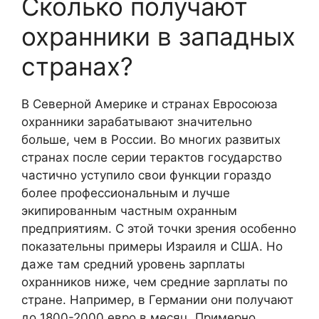
Сколько получают
охранники в западных
странах?
В Северной Америке и странах Евросоюза
охранники зарабатывают значительно
больше, чем в России. Во многих развитых
странах после серии терактов государство
частично уступило свои функции гораздо
более профессиональным и лучше
экипированным частным охранным
предприятиям. С этой точки зрения особенно
показательны примеры Израиля и США. Но
даже там средний уровень зарплаты
охранников ниже, чем средние зарплаты по
стране. Например, в Германии они получают
до 1800-2000 евро в месяц. Примерно