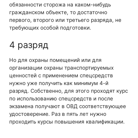
обязанности сторожа на каком-нибудь
гражданском объекте, то достаточно
первого, второго или третьего разряда, не
требующих особой подготовки.
4 разряд
Но для охраны помещений или для
организации охраны транспортируемых
ценностей с применением спецсредств
нужно уже получить как минимум 4-й
разряд. Собственно, для этого проходят курс
по использованию спецсредств и после
экзамена получают в ОВД соответствующее
удостоверение. Раз в пять лет нужно
проходить курсы повышения квалификации.