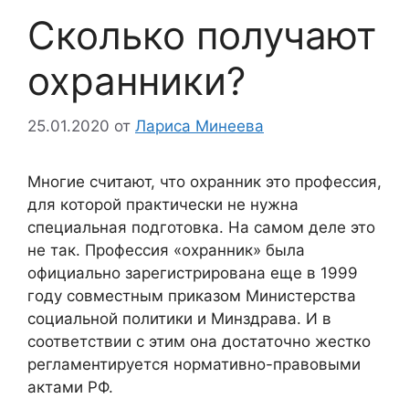
Сколько получают
охранники?
25.01.2020
от
Лариса Минеева
Многие считают, что охранник это профессия,
для которой практически не нужна
специальная подготовка. На самом деле это
не так. Профессия «охранник» была
официально зарегистрирована еще в 1999
году совместным приказом Министерства
социальной политики и Минздрава. И в
соответствии с этим она достаточно жестко
регламентируется нормативно-правовыми
актами РФ.