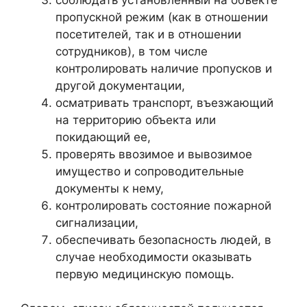
пропускной режим (как в отношении
посетителей, так и в отношении
сотрудников), в том числе
контролировать наличие пропусков и
другой документации,
осматривать транспорт, въезжающий
на территорию объекта или
покидающий ее,
проверять ввозимое и вывозимое
имущество и сопроводительные
документы к нему,
контролировать состояние пожарной
сигнализации,
обеспечивать безопасность людей, в
случае необходимости оказывать
первую медицинскую помощь.