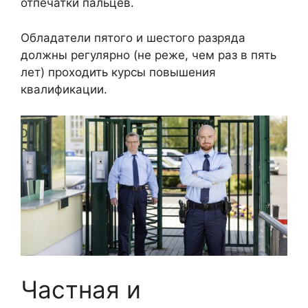
отпечатки пальцев.
Обладатели пятого и шестого разряда
должны регулярно (не реже, чем раз в пять
лет) проходить курсы повышения
квалификации.
Частная и