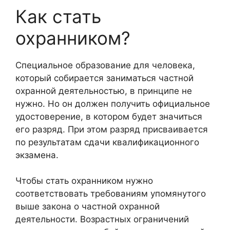
Как стать
охранником?
Специальное образование для человека,
который собирается заниматься частной
охранной деятельностью, в принципе не
нужно. Но он должен получить официальное
удостоверение, в котором будет значиться
его разряд. При этом разряд присваивается
по результатам сдачи квалификационного
экзамена.
Чтобы стать охранником нужно
соответствовать требованиям упомянутого
выше закона о частной охранной
деятельности. Возрастных ограничений