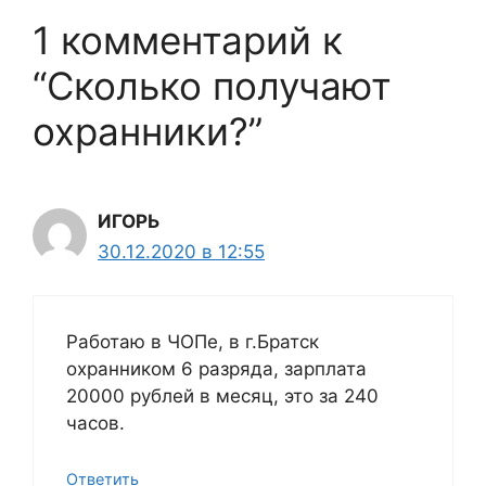
1 комментарий к
“Сколько получают
охранники?”
ИГОРЬ
30.12.2020 в 12:55
Работаю в ЧОПе, в г.Братск
охранником 6 разряда, зарплата
20000 рублей в месяц, это за 240
часов.
Ответить