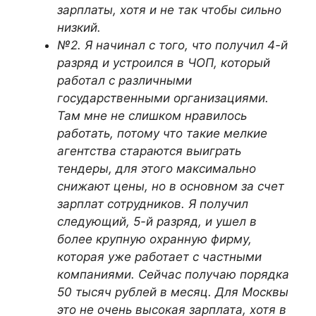
зарплаты, хотя и не так чтобы сильно
низкий.
№2. Я начинал с того, что получил 4-й
разряд и устроился в ЧОП, который
работал с различными
государственными организациями.
Там мне не слишком нравилось
работать, потому что такие мелкие
агентства стараются выиграть
тендеры, для этого максимально
снижают цены, но в основном за счет
зарплат сотрудников. Я получил
следующий, 5-й разряд, и ушел в
более крупную охранную фирму,
которая уже работает с частными
компаниями. Сейчас получаю порядка
50 тысяч рублей в месяц. Для Москвы
это не очень высокая зарплата, хотя в