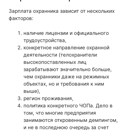
Зарплата охранника зависит от нескольких
факторов:
наличие лицензии и официального
трудоустройства,
конкретное направление охранной
деятельности (телохранители
высокопоставленных лиц
зарабатывают значительно больше,
чем охранники даже на режимных
объектах, но и требования к ним
выше),
регион проживания,
политика конкретного ЧОПа. Дело в
том, что многие предприятия
занимаются откровенным демпингом,
и не в последнюю очередь за счет