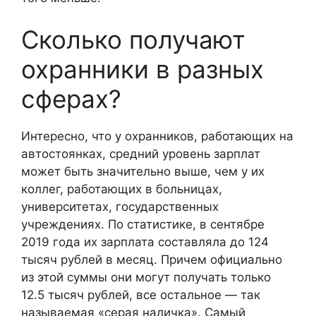
Сколько получают
охранники в разных
сферах?
Интересно, что у охранников, работающих на
автостоянках, средний уровень зарплат
может быть значительно выше, чем у их
коллег, работающих в больницах,
университетах, государственных
учреждениях. По статистике, в сентябре
2019 года их зарплата составляла до 124
тысяч рублей в месяц. Причем официально
из этой суммы они могут получать только
12.5 тысяч рублей, все остальное — так
называемая «серая наличка». Самый