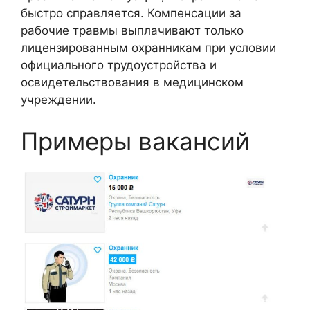
быстро справляется. Компенсации за
рабочие травмы выплачивают только
лицензированным охранникам при условии
официального трудоустройства и
освидетельствования в медицинском
учреждении.
Примеры вакансий