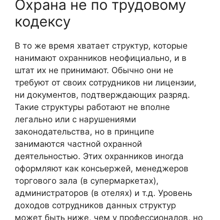
Охрана не по трудовому
кодексу
В то же время хватает структур, которые
нанимают охранников неофициально, и в
штат их не принимают. Обычно они не
требуют от своих сотрудников ни лицензии,
ни документов, подтверждающих разряд.
Такие структуры работают не вполне
легально или с нарушениями
законодательства, но в принципе
занимаются частной охранной
деятельностью. Этих охранников иногда
оформляют как консьержей, менеджеров
торгового зала (в супермаркетах),
администраторов (в отелях) и т.д. Уровень
доходов сотрудников данных структур
может быть ниже, чем у профессионалов, но