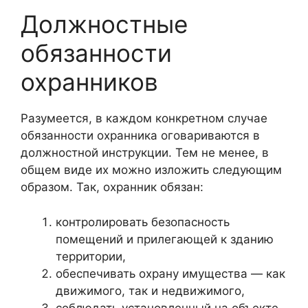
Должностные
обязанности
охранников
Разумеется, в каждом конкретном случае
обязанности охранника оговариваются в
должностной инструкции. Тем не менее, в
общем виде их можно изложить следующим
образом. Так, охранник обязан:
контролировать безопасность
помещений и прилегающей к зданию
территории,
обеспечивать охрану имущества — как
движимого, так и недвижимого,
соблюдать установленный на объекте