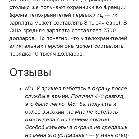
столько же получают охранники во Франции
(кроме телохранителей первых лиц — их
зарплата может составлять 8 тысяч евро). В
США средняя зарплата составляет 2500
долларов. Но понятно, что у телохранителей
влиятельных персон она может составлять
порядка 10 тысяч долларов.
Отзывы
№1. Я пришел работать в охрану после
службы в армии. Получил 4-й разряд,
это было легко. Мог бы получить и
более высокий, но мне не хотелось
иметь дела с ношением оружия.
Особой карьеры в охране не сделаешь,
но меня это устраивает — у меня отец-