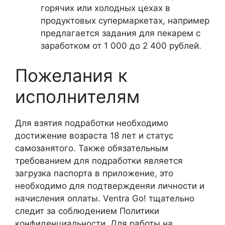
горячих или холодных цехах в
продуктовых супермаркетах, например
предлагается задания для пекарем с
заработком от 1 000 до 2 400 рублей.
Пожелания к
исполнителям
Для взятия подработки необходимо
достижение возраста 18 лет и статус
самозанятого. Также обязательным
требованием для подработки является
загрузка паспорта в приложение, это
необходимо для подтвержденяи личности и
начисления оплаты. Ventra Go! тщательно
следит за соблюдением Политики
конфиденциальности. Для работы на