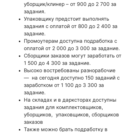
уборщик/клинер – от 900 до 2 700 за
задания.
Упаковщику предстоит выполнять
задания с оплатой от 800 до 2 400 за
задание.
Промоутерам доступна подработка с
оплатой от 2 000 до 3 000 за задание.
Сборщики заказов могут заработать от
1 500 до 4 300 за задание.
Высоко востребованы разнорабочие
— на сегодня доступно 150 заданий с
заработком от 1 100 до 3 300 за
задание.
На складах и в дарксторах доступны
задания для комплектовщиков,
уборщиков, упаковщиков, сборщиков
заказов
Также можно брать подработку в