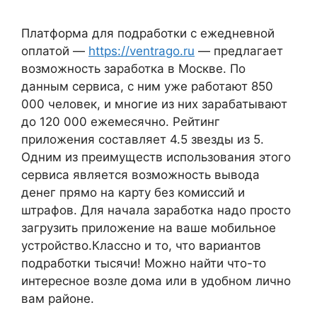
Платформа для подработки с ежедневной
оплатой —
https://ventrago.ru
— предлагает
возможность заработка в Москве. По
данным сервиса, с ним уже работают 850
000 человек, и многие из них зарабатывают
до 120 000 ежемесячно. Рейтинг
приложения составляет 4.5 звезды из 5.
Одним из преимуществ использования этого
сервиса является возможность вывода
денег прямо на карту без комиссий и
штрафов. Для начала заработка надо просто
загрузить приложение на ваше мобильное
устройство.Классно и то, что вариантов
подработки тысячи! Можно найти что-то
интересное возле дома или в удобном лично
вам районе.