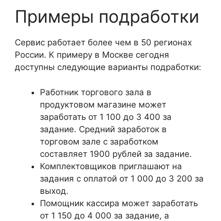
Примеры подработки
Сервис работает более чем в 50 регионах
России. К примеру в Москве сегодня
доступны следующие варианты подработки:
Работник торгового зала в
продуктовом магазине может
заработать от 1 100 до 3 400 за
задание. Средний заработок в
торговом зале с заработком
составляет 1900 рублей за задание.
Комплектовщиков приглашают на
задания с оплатой от 1 000 до 3 200 за
выход.
Помощник кассира может заработать
от 1 150 до 4 000 за задание, а