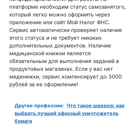
платформе необходим статус самозанятого,
который легко можно оформить через
приложение или сайт Мой Налог ФНС.
Сервис автоматически проверяет наличие
этого статуса и не требует никаких
дополнительных документов. Наличие
медицинской книжки является
обязательным для выполнения заданий в
продуктовых магазинах. Если у вас нет
медкнижки, сервис компенсирует до 3000
рублей за ее оформление!
Другие профессии:
Что такое шредер: как
выбрать лучший офисный уничтожитель
бумаги