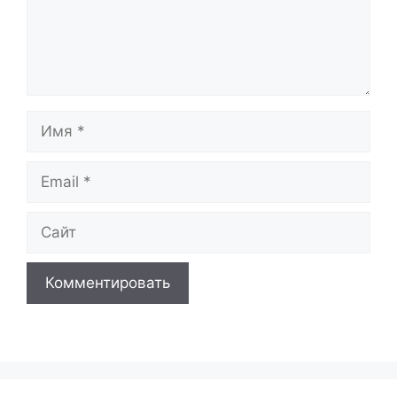
Имя
Email
Сайт