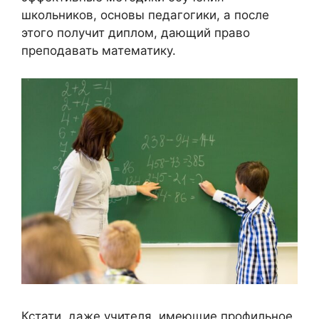
школьников, основы педагогики, а после
этого получит диплом, дающий право
преподавать математику.
Кстати, даже учителя, имеющие профильное