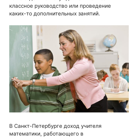
классное руководство или проведение
каких-то дополнительных занятий.
В Санкт-Петербурге доход учителя
математики, работающего в