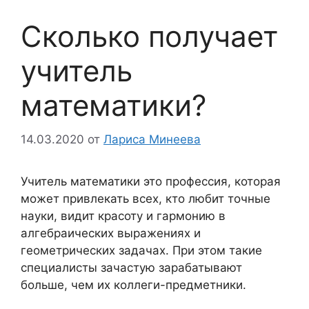
Сколько получает
учитель
математики?
14.03.2020
от
Лариса Минеева
Учитель математики это профессия, которая
может привлекать всех, кто любит точные
науки, видит красоту и гармонию в
алгебраических выражениях и
геометрических задачах. При этом такие
специалисты зачастую зарабатывают
больше, чем их коллеги-предметники.