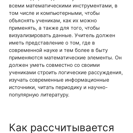
всеми математическими инструментами, в
том числе и компьютерными, чтобы
объяснять ученикам, как их можно
применять, а также для того, чтобы
визуализировать данные. Учитель должен
иметь представление о том, где в
современной науке и тем более в быту
применяются математические элементы. Он
должен уметь совместно со своими
учениками строить логические рассуждения,
изучать современные информационные
источники, читать периодику и научно-
популярную литературу.
Как рассчитывается