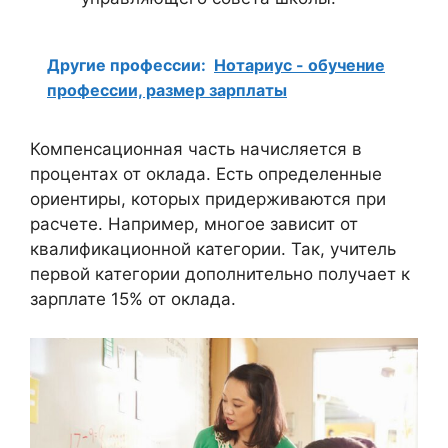
Другие профессии:
Нотариус - обучение
профессии, размер зарплаты
Компенсационная часть начисляется в
процентах от оклада. Есть определенные
ориентиры, которых придерживаются при
расчете. Например, многое зависит от
квалификационной категории. Так, учитель
первой категории дополнительно получает к
зарплате 15% от оклада.