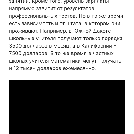
занятий. Кроме того, уровень зарплаты
напрямую зависит от результатов
профессиональных тестов. Но в то же время
есть зависимость и от штата, в котором они
проживают. Например, в Южной Дакоте
школьные учителя получают только порядка
3500 долларов в месяц, а в Калифорнии –
7500 долларов. В то же время в частных
школах учителя математики могут получать
и 12 тысяч долларов ежемесячно.