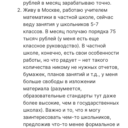
рублей в месяц зарабатываю точно.
Живу в Москве, работаю учителем
математики в частной школе, сейчас
веду занятия у школьников 5-7
классов. В месяц получаю порядка 75
тысяч рублей (у меня есть еще
классное руководство). В частной
школе, конечно, есть свои особенности
работы, но что радует – нет такого
количества никому не нужных отчетов,
бумажек, планов занятий и т.д., у меня
больше свободы в изложении
материала (разумеется,
образовательные стандарты тут даже
более высокие, чем в государственных
школах). Важно и то, что я могу
заинтересовать чем-то школьников,
предложив что-то менее формальное и