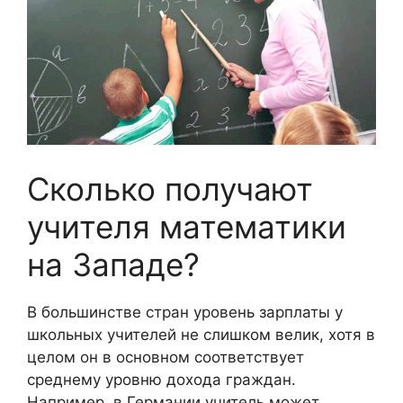
Сколько получают
учителя математики
на Западе?
В большинстве стран уровень зарплаты у
школьных учителей не слишком велик, хотя в
целом он в основном соответствует
среднему уровню дохода граждан.
Например, в Германии учитель может