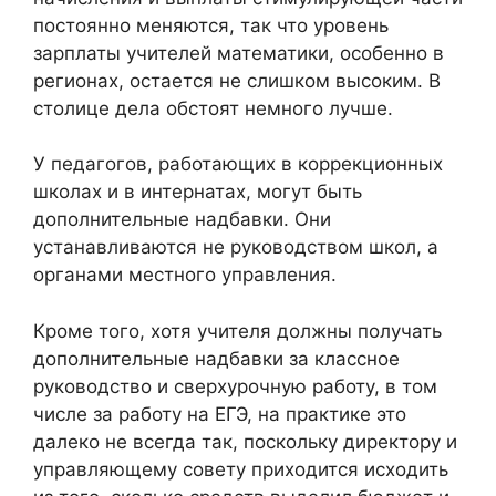
постоянно меняются, так что уровень
зарплаты учителей математики, особенно в
регионах, остается не слишком высоким. В
столице дела обстоят немного лучше.
У педагогов, работающих в коррекционных
школах и в интернатах, могут быть
дополнительные надбавки. Они
устанавливаются не руководством школ, а
органами местного управления.
Кроме того, хотя учителя должны получать
дополнительные надбавки за классное
руководство и сверхурочную работу, в том
числе за работу на ЕГЭ, на практике это
далеко не всегда так, поскольку директору и
управляющему совету приходится исходить