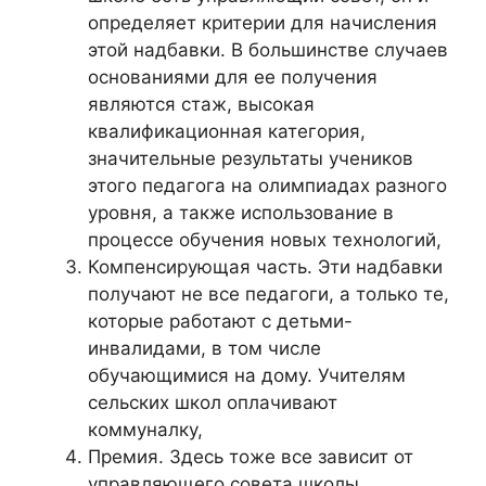
определяет критерии для начисления
этой надбавки. В большинстве случаев
основаниями для ее получения
являются стаж, высокая
квалификационная категория,
значительные результаты учеников
этого педагога на олимпиадах разного
уровня, а также использование в
процессе обучения новых технологий,
Компенсирующая часть. Эти надбавки
получают не все педагоги, а только те,
которые работают с детьми-
инвалидами, в том числе
обучающимися на дому. Учителям
сельских школ оплачивают
коммуналку,
Премия. Здесь тоже все зависит от
управляющего совета школы.