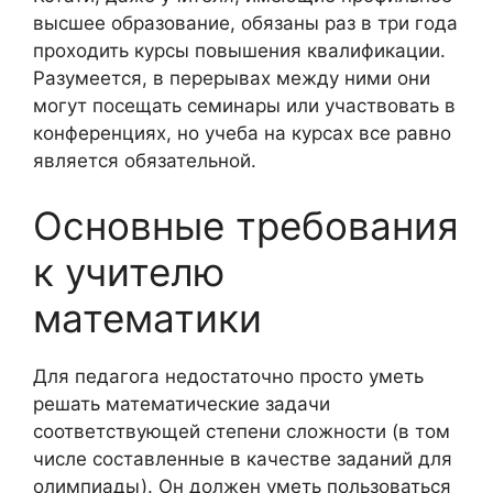
высшее образование, обязаны раз в три года
проходить курсы повышения квалификации.
Разумеется, в перерывах между ними они
могут посещать семинары или участвовать в
конференциях, но учеба на курсах все равно
является обязательной.
Основные требования
к учителю
математики
Для педагога недостаточно просто уметь
решать математические задачи
соответствующей степени сложности (в том
числе составленные в качестве заданий для
олимпиады). Он должен уметь пользоваться