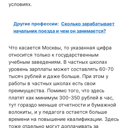
условиях.
Другие профессии:
Сколько зарабатывает
начальник поезда и чем он занимается?
Что касается Москвы, то указанная цифра
относится только к государственным
учебным заведениям. В частных школах
уровень зарплаты может составлять 60-70
тысяч рублей и даже больше. При этом у
работы в частных школах есть свои
преимущества. Помимо того, что здесь
платят как минимум 300-350 рублей в час,
тут гораздо меньше отчетности и бумажной
волокиты, и у педагога остается больше
времени на повышение квалификации. Здесь
тоже отдельно могут доплачивать за