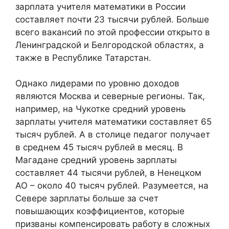
зарплата учителя математики в России
составляет почти 23 тысячи рублей. Больше
всего вакансий по этой профессии открыто в
Ленинградской и Белгородской областях, а
также в Республике Татарстан.
Однако лидерами по уровню доходов
являются Москва и северные регионы. Так,
например, на Чукотке средний уровень
зарплаты учителя математики составляет 65
тысяч рублей. А в столице педагог получает
в среднем 45 тысяч рублей в месяц. В
Магадане средний уровень зарплаты
составляет 44 тысячи рублей, в Ненецком
АО – около 40 тысяч рублей. Разумеется, на
Севере зарплаты больше за счет
повышающих коэффициентов, которые
призваны компенсировать работу в сложных