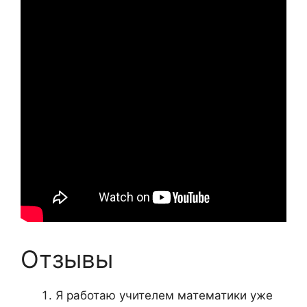
Отзывы
Я работаю учителем математики уже