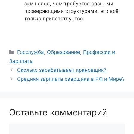
замшелое, чем требуется разными
проверяющими структурами, это всё
только приветствуется.
Рубрики
Госслужба
,
Образование
,
Профессии и
Зарплаты
Сколько зарабатывает крановщик?
Средняя зарплата сварщика в РФ и Мире?
Оставьте комментарий
Комментарий