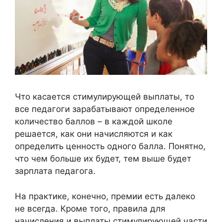
Что касается стимулирующей выплаты, то
все педагоги зарабатывают определенное
количество баллов – в каждой школе
решается, как они начисляются и как
определить ценность одного балла. Понятно,
что чем больше их будет, тем выше будет
зарплата педагога.
На практике, конечно, премии есть далеко
не всегда. Кроме того, правила для
начисления и выплаты стимулирующей части