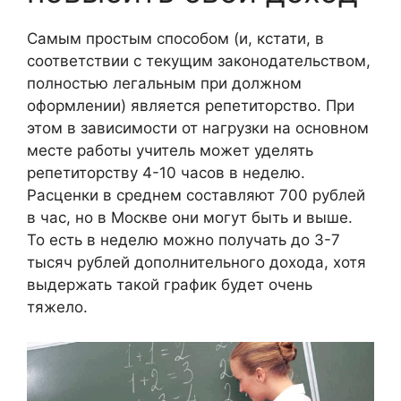
Самым простым способом (и, кстати, в
соответствии с текущим законодательством,
полностью легальным при должном
оформлении) является репетиторство. При
этом в зависимости от нагрузки на основном
месте работы учитель может уделять
репетиторству 4-10 часов в неделю.
Расценки в среднем составляют 700 рублей
в час, но в Москве они могут быть и выше.
То есть в неделю можно получать до 3-7
тысяч рублей дополнительного дохода, хотя
выдержать такой график будет очень
тяжело.