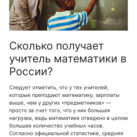
Сколько получает
учитель математики в
России?
Следует отметить, что у тех учителей,
которые преподают математику, зарплаты
выше, чем у других «предметников» —
просто за счет того, что у них большая
нагрузка, ведь математике отведено в целом
большее количество учебных часов.
Согласно официальной статистике, средняя