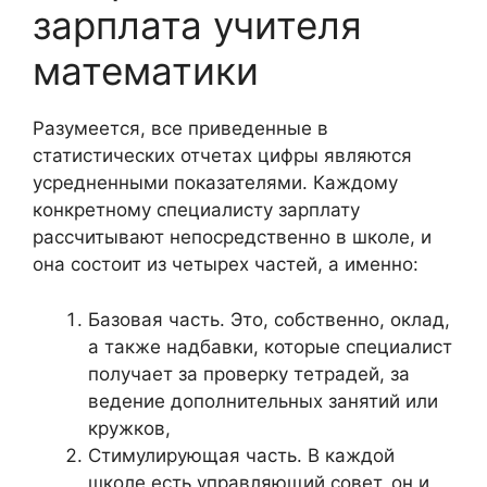
зарплата учителя
математики
Разумеется, все приведенные в
статистических отчетах цифры являются
усредненными показателями. Каждому
конкретному специалисту зарплату
рассчитывают непосредственно в школе, и
она состоит из четырех частей, а именно:
Базовая часть. Это, собственно, оклад,
а также надбавки, которые специалист
получает за проверку тетрадей, за
ведение дополнительных занятий или
кружков,
Стимулирующая часть. В каждой
школе есть управляющий совет, он и