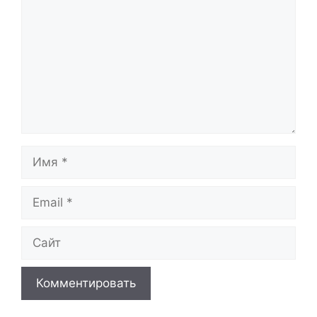
Имя
Email
Сайт