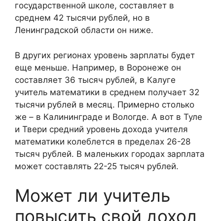
государственной школе, составляет в
среднем 42 тысячи рублей, но в
Ленинградской области он ниже.
В других регионах уровень зарплаты будет
еще меньше. Например, в Воронеже он
составляет 36 тысяч рублей, в Калуге
учитель математики в среднем получает 32
тысячи рублей в месяц. Примерно столько
же – в Калининграде и Вологде. А вот в Туле
и Твери средний уровень дохода учителя
математики колеблется в пределах 26-28
тысяч рублей. В маленьких городах зарплата
может составлять 22-25 тысяч рублей.
Может ли учитель
повысить свой доход