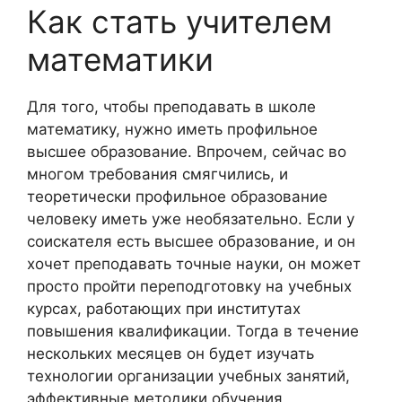
Как стать учителем
математики
Для того, чтобы преподавать в школе
математику, нужно иметь профильное
высшее образование. Впрочем, сейчас во
многом требования смягчились, и
теоретически профильное образование
человеку иметь уже необязательно. Если у
соискателя есть высшее образование, и он
хочет преподавать точные науки, он может
просто пройти переподготовку на учебных
курсах, работающих при институтах
повышения квалификации. Тогда в течение
нескольких месяцев он будет изучать
технологии организации учебных занятий,
эффективные методики обучения