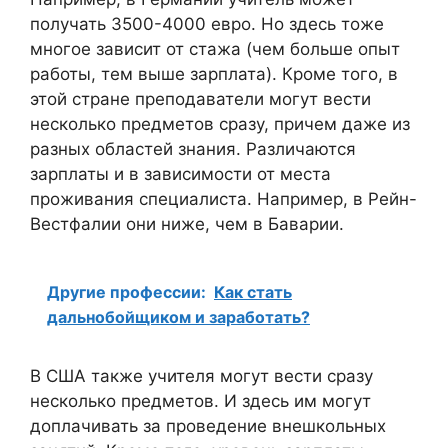
получать 3500-4000 евро. Но здесь тоже
многое зависит от стажа (чем больше опыт
работы, тем выше зарплата). Кроме того, в
этой стране преподаватели могут вести
несколько предметов сразу, причем даже из
разных областей знания. Различаются
зарплаты и в зависимости от места
проживания специалиста. Например, в Рейн-
Вестфалии они ниже, чем в Баварии.
Другие профессии:
Как стать
дальнобойщиком и заработать?
В США также учителя могут вести сразу
несколько предметов. И здесь им могут
доплачивать за проведение внешкольных