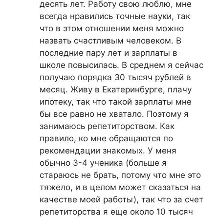
десять лет. Работу свою люблю, мне
всегда нравились точные науки, так
что в этом отношении меня можно
назвать счастливым человеком. В
последние пару лет и зарплаты в
школе повысилась. В среднем я сейчас
получаю порядка 30 тысяч рублей в
месяц. Живу в Екатеринбурге, плачу
ипотеку, так что такой зарплаты мне
бы все равно не хватало. Поэтому я
занимаюсь репетиторством. Как
правило, ко мне обращаются по
рекомендации знакомых. У меня
обычно 3-4 ученика (больше я
стараюсь не брать, потому что мне это
тяжело, и в целом может сказаться на
качестве моей работы), так что за счет
репетиторства я еще около 10 тысяч