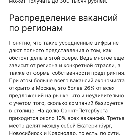
может получать до 300 тысяч рублей.
Распределение вакансий
по регионам
Понятно, что такие усредненные цифры не
дают полного представления о том, как
обстоят дела в этой сфере. Ведь многое еще
зависит от региона и конкретной отрасли, а
также от формы собственности предприятия.
При этом больше всего вакансий экономиста
открыто в Москве, это более 26% от всех
предложений на рынке, что и неудивительно
с учетом того, сколько компаний базируется
в столице. На долю Санкт-Петербурга
приходится около 10% всех вакансий. Третье
место делят между собой Екатеринбург,
Новосибирск и Краснодар, то есть, по сути,