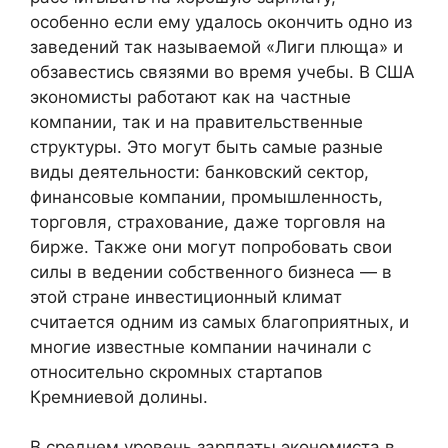
особенно если ему удалось окончить одно из
заведений так называемой «Лиги плюща» и
обзавестись связями во время учебы. В США
экономисты работают как на частные
компании, так и на правительственные
структуры. Это могут быть самые разные
виды деятельности: банковский сектор,
финансовые компании, промышленность,
торговля, страхование, даже торговля на
бирже. Также они могут попробовать свои
силы в ведении собственного бизнеса — в
этой стране инвестиционный климат
считается одним из самых благоприятных, и
многие известные компании начинали с
относительно скромных стартапов
Кремниевой долины.
В среднем уровень зарплаты экономиста в