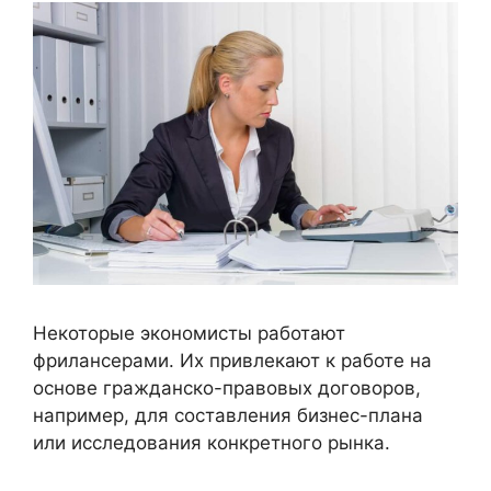
Некоторые экономисты работают
фрилансерами. Их привлекают к работе на
основе гражданско-правовых договоров,
например, для составления бизнес-плана
или исследования конкретного рынка.