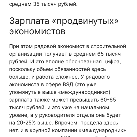
среднем 35 тысяч рублей.
Зарплата «продвинутых»
экономистов
При этом рядовой экономист в строительной
организации получает в среднем 65 тысяч
рублей. И это вполне обоснованная цифра,
поскольку объем обязанностей здесь
больше, и работа сложнее. У рядового
экономиста в сфере ВЭД (это уже
упомянутые выше «международники»)
зарплата также может превышать 60-65
тысяч рублей, и это уже на начальном
уровне, а у руководителя отдела она будет
на 20-25% выше. Впрочем, предела здесь
нет, и в крупной компании «международник»