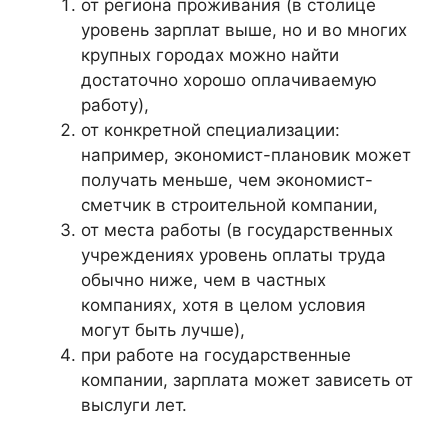
от региона проживания (в столице
уровень зарплат выше, но и во многих
крупных городах можно найти
достаточно хорошо оплачиваемую
работу),
от конкретной специализации:
например, экономист-плановик может
получать меньше, чем экономист-
сметчик в строительной компании,
от места работы (в государственных
учреждениях уровень оплаты труда
обычно ниже, чем в частных
компаниях, хотя в целом условия
могут быть лучше),
при работе на государственные
компании, зарплата может зависеть от
выслуги лет.