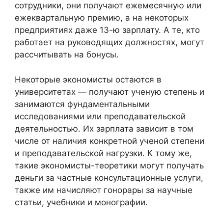
сотрудники, они получают ежемесячную или
ежеквартальную премию, а на некоторых
предприятиях даже 13-ю зарплату. А те, кто
работает на руководящих должностях, могут
рассчитывать на бонусы.
Некоторые экономисты остаются в
университетах — получают ученую степень и
занимаются фундаментальными
исследованиями или преподавательской
деятельностью. Их зарплата зависит в том
числе от наличия конкретной ученой степени
и преподавательской нагрузки. К тому же,
такие экономисты-теоретики могут получать
деньги за частные консультационные услуги,
также им начисляют гонорары за научные
статьи, учебники и монографии.