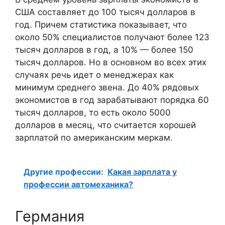
США составляет до 100 тысяч долларов в
год. Причем статистика показывает, что
около 50% специалистов получают более 123
тысяч долларов в год, а 10% — более 150
тысяч долларов. Но в основном во всех этих
случаях речь идет о менеджерах как
минимум среднего звена. До 40% рядовых
экономистов в год зарабатывают порядка 60
тысяч долларов, то есть около 5000
долларов в месяц, что считается хорошей
зарплатой по американским меркам.
Другие профессии:
Какая зарплата у
профессии автомеханика?
Германия