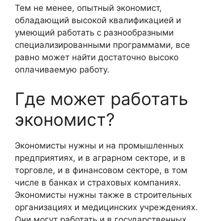
Тем не менее, опытный экономист,
обладающий высокой квалификацией и
умеющий работать с разнообразными
специализированными программами, все
равно может найти достаточно высоко
оплачиваемую работу.
Где может работать
экономист?
Экономисты нужны и на промышленных
предприятиях, и в аграрном секторе, и в
торговле, и в финансовом секторе, в том
числе в банках и страховых компаниях.
Экономисты нужны также в строительных
организациях и медицинских учреждениях.
Они могут работать и в государственных