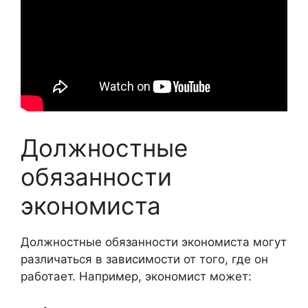
Должностные
обязанности
экономиста
Должностные обязанности экономиста могут
различаться в зависимости от того, где он
работает. Например, экономист может: