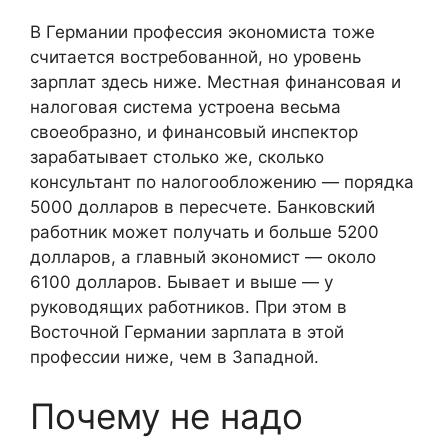
В Германии профессия экономиста тоже
считается востребованной, но уровень
зарплат здесь ниже. Местная финансовая и
налоговая система устроена весьма
своеобразно, и финансовый инспектор
зарабатывает столько же, сколько
консультант по налогообложению — порядка
5000 долларов в пересчете. Банковский
работник может получать и больше 5200
долларов, а главный экономист — около
6100 долларов. Бывает и выше — у
руководящих работников. При этом в
Восточной Германии зарплата в этой
профессии ниже, чем в Западной.
Почему не надо