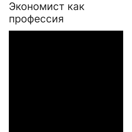
Экономист как
профессия