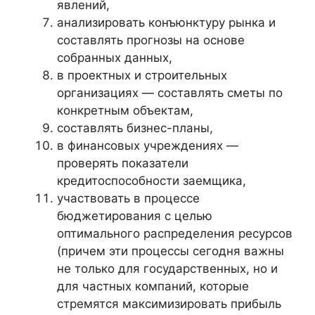
явлений,
анализировать конъюнктуру рынка и
составлять прогнозы на основе
собранных данных,
в проектных и строительных
организациях — составлять сметы по
конкретным объектам,
составлять бизнес-планы,
в финансовых учреждениях —
проверять показатели
кредитоспособности заемщика,
участвовать в процессе
бюджетирования с целью
оптимального распределения ресурсов
(причем эти процессы сегодня важны
не только для государственных, но и
для частных компаний, которые
стремятся максимизировать прибыль