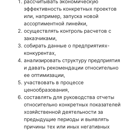
рассчитывать экономическую
эффективность конкретных проектов
или, например, запуска новой
ассортиментной линейки,
осуществлять контроль расчетов с
заказчиками,
собирать данные о предприятиях-
конкурентах,
анализировать структуру предприятия
и давать рекомендации относительно
ее оптимизации,
участвовать в процессе
ценообразования,
составлять для руководства отчеты
относительно конкретных показателей
хозяйственной деятельности за
предыдущие периоды и выявлять
причины тех или иных негативных