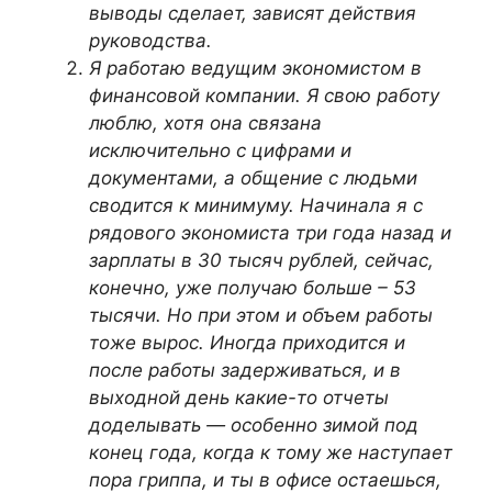
выводы сделает, зависят действия
руководства.
Я работаю ведущим экономистом в
финансовой компании. Я свою работу
люблю, хотя она связана
исключительно с цифрами и
документами, а общение с людьми
сводится к минимуму. Начинала я с
рядового экономиста три года назад и
зарплаты в 30 тысяч рублей, сейчас,
конечно, уже получаю больше – 53
тысячи. Но при этом и объем работы
тоже вырос. Иногда приходится и
после работы задерживаться, и в
выходной день какие-то отчеты
доделывать — особенно зимой под
конец года, когда к тому же наступает
пора гриппа, и ты в офисе остаешься,