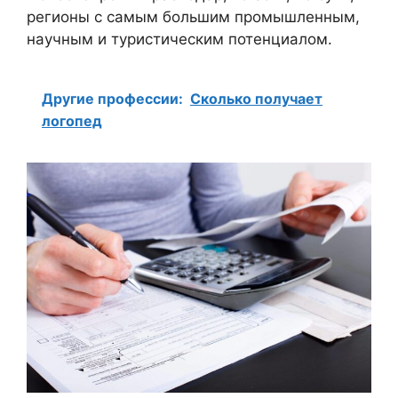
регионы с самым большим промышленным,
научным и туристическим потенциалом.
Другие профессии:
Сколько получает
логопед