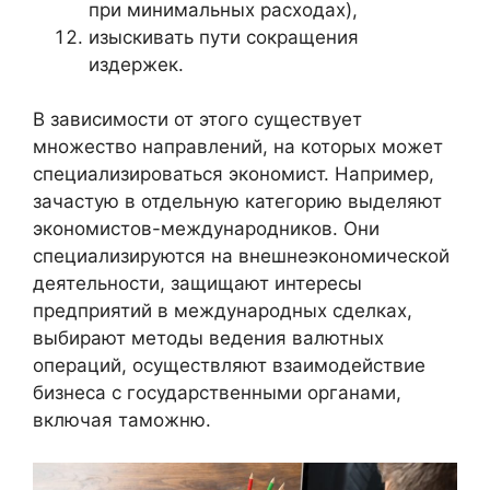
при минимальных расходах),
изыскивать пути сокращения
издержек.
В зависимости от этого существует
множество направлений, на которых может
специализироваться экономист. Например,
зачастую в отдельную категорию выделяют
экономистов-международников. Они
специализируются на внешнеэкономической
деятельности, защищают интересы
предприятий в международных сделках,
выбирают методы ведения валютных
операций, осуществляют взаимодействие
бизнеса с государственными органами,
включая таможню.