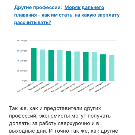
Другие профессии:
Моряк дальнего
плавания - как им стать, на какую зарплату
рассчитывать?
Так же, как и представители других
профессий, экономисты могут получать
доплаты за работу сверхурочно и в
выходные дни. И точно так же, как другие