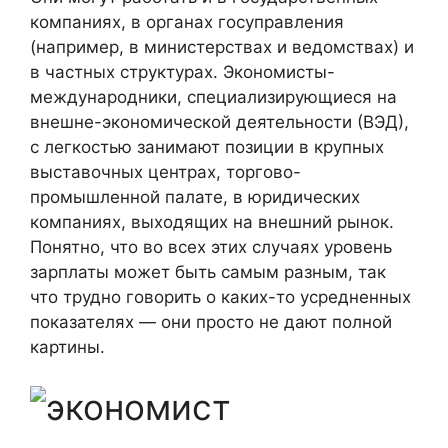
компаниях, в органах госуправления
(например, в министерствах и ведомствах) и
в частных структурах. Экономисты-
международники, специализирующиеся на
внешне-экономической деятельности (ВЭД),
с легкостью занимают позиции в крупных
выставочных центрах, торгово-
промышленной палате, в юридических
компаниях, выходящих на внешний рынок.
Понятно, что во всех этих случаях уровень
зарплаты может быть самым разным, так
что трудно говорить о каких-то усредненных
показателях — они просто не дают полной
картины.