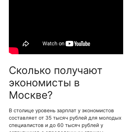
Сколько получают
экономисты в
Москве?
В столице уровень зарплат у экономистов
составляет от 35 тысяч рублей для молодых
специалистов и до 60 тысяч рублей у