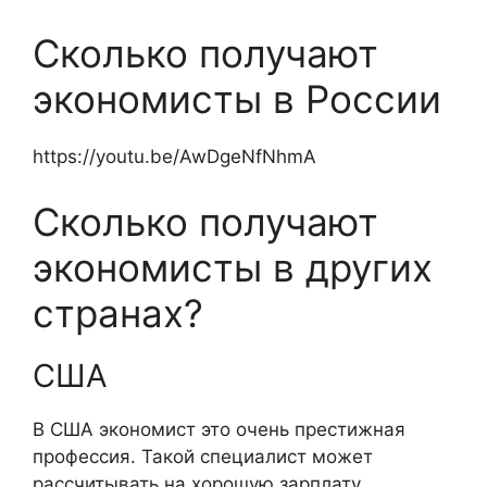
Сколько получают
экономисты в России
https://youtu.be/AwDgeNfNhmA
Сколько получают
экономисты в других
странах?
США
В США экономист это очень престижная
профессия. Такой специалист может
рассчитывать на хорошую зарплату,