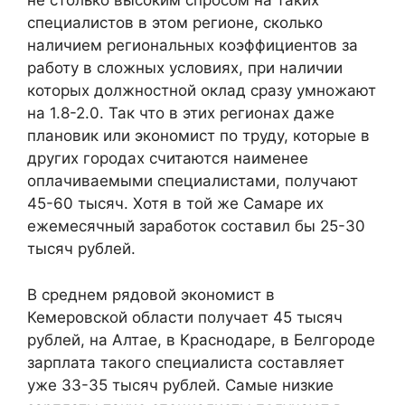
не столько высоким спросом на таких
специалистов в этом регионе, сколько
наличием региональных коэффициентов за
работу в сложных условиях, при наличии
которых должностной оклад сразу умножают
на 1.8-2.0. Так что в этих регионах даже
плановик или экономист по труду, которые в
других городах считаются наименее
оплачиваемыми специалистами, получают
45-60 тысяч. Хотя в той же Самаре их
ежемесячный заработок составил бы 25-30
тысяч рублей.
В среднем рядовой экономист в
Кемеровской области получает 45 тысяч
рублей, на Алтае, в Краснодаре, в Белгороде
зарплата такого специалиста составляет
уже 33-35 тысяч рублей. Самые низкие