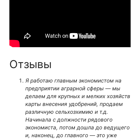
Отзывы
Я работаю главным экономистом на
предприятии аграрной сферы — мы
делаем для крупных и мелких хозяйств
карты внесения удобрений, продаем
различную сельхозхимию и т.д.
Начинала с должности рядового
экономиста, потом дошла до ведущего
и, наконец, до главного — это уже