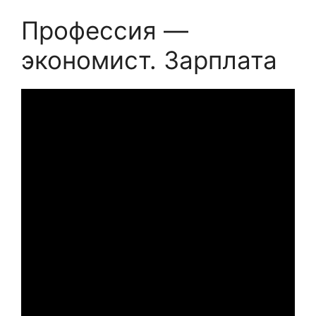
Профессия —
экономист. Зарплата