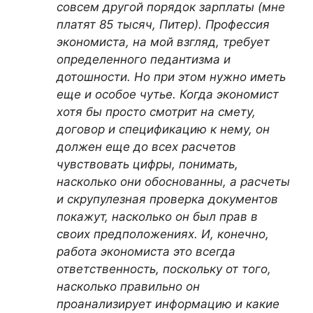
совсем другой порядок зарплаты (мне
платят 85 тысяч, Питер). Профессия
экономиста, на мой взгляд, требует
определенного педантизма и
дотошности. Но при этом нужно иметь
еще и особое чутье. Когда экономист
хотя бы просто смотрит на смету,
договор и спецификацию к нему, он
должен еще до всех расчетов
чувствовать цифры, понимать,
насколько они обоснованны, а расчеты
и скрупулезная проверка документов
покажут, насколько он был прав в
своих предположениях. И, конечно,
работа экономиста это всегда
ответственность, поскольку от того,
насколько правильно он
проанализирует информацию и какие