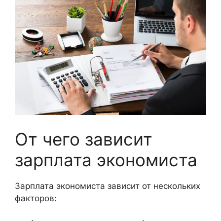
От чего зависит
зарплата экономиста
Зарплата экономиста зависит от нескольких
факторов: