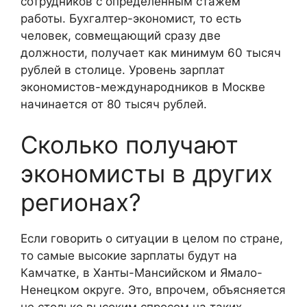
сотрудников с определенным стажем
работы. Бухгалтер-экономист, то есть
человек, совмещающий сразу две
должности, получает как минимум 60 тысяч
рублей в столице. Уровень зарплат
экономистов-международников в Москве
начинается от 80 тысяч рублей.
Сколько получают
экономисты в других
регионах?
Если говорить о ситуации в целом по стране,
то самые высокие зарплаты будут на
Камчатке, в Ханты-Мансийском и Ямало-
Ненецком округе. Это, впрочем, объясняется