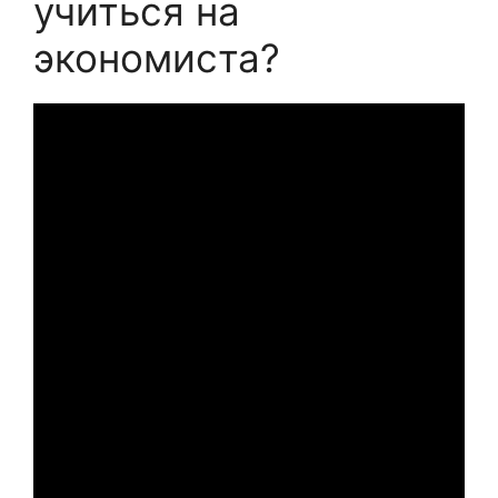
учиться на
экономиста?