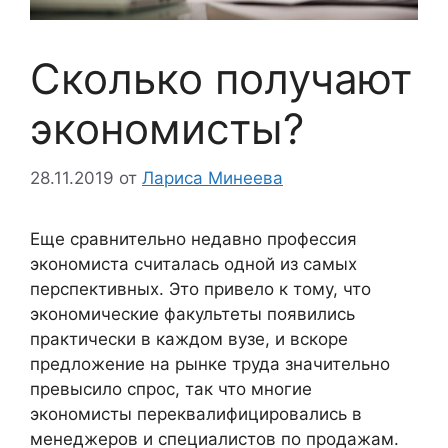
Сколько получают
экономисты?
28.11.2019
от
Лариса Минеева
Еще сравнительно недавно профессия
экономиста считалась одной из самых
перспективных. Это привело к тому, что
экономические факультеты появились
практически в каждом вузе, и вскоре
предложение на рынке труда значительно
превысило спрос, так что многие
экономисты переквалифицировались в
менеджеров и специалистов по продажам.