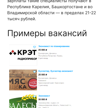
зарплаты такие специалисты получают в
Республике Карелия, Башкортостане и во
Владимирской области — в пределах 21-22
тысяч рублей.
Примеры вакансий